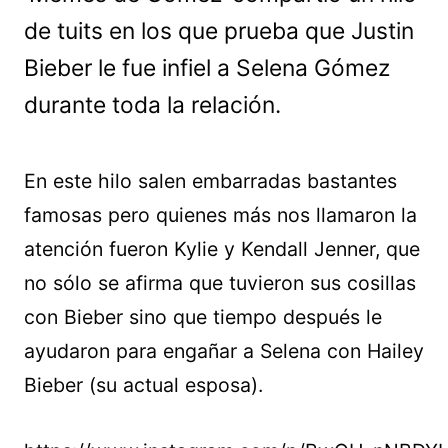
de tuits en los que prueba que Justin
Bieber le fue infiel a Selena Gómez
durante toda la relación.
En este hilo salen embarradas bastantes
famosas pero quienes más nos llamaron la
atención fueron Kylie y Kendall Jenner, que
no sólo se afirma que tuvieron sus cosillas
con Bieber sino que tiempo después le
ayudaron para engañar a Selena con Hailey
Bieber (su actual esposa).