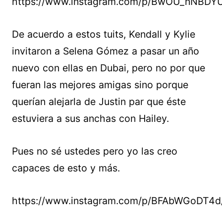
https://www.instagram.com/p/BwOU_nNBDY
De acuerdo a estos tuits, Kendall y Kylie
invitaron a Selena Gómez a pasar un año
nuevo con ellas en Dubai, pero no por que
fueran las mejores amigas sino porque
querían alejarla de Justin par que éste
estuviera a sus anchas con Hailey.
Pues no sé ustedes pero yo las creo
capaces de esto y más.
https://www.instagram.com/p/BFAbWGoDT4d