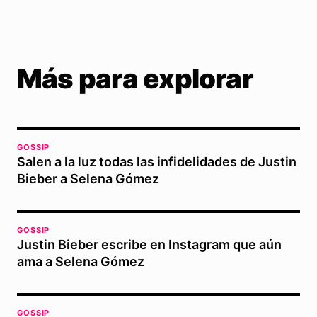
Más para explorar
GOSSIP
Salen a la luz todas las infidelidades de Justin
Bieber a Selena Gómez
GOSSIP
Justin Bieber escribe en Instagram que aún
ama a Selena Gómez
GOSSIP