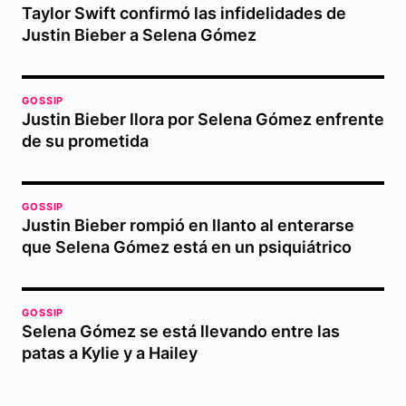
Taylor Swift confirmó las infidelidades de
Justin Bieber a Selena Gómez
GOSSIP
Justin Bieber llora por Selena Gómez enfrente
de su prometida
GOSSIP
Justin Bieber rompió en llanto al enterarse
que Selena Gómez está en un psiquiátrico
GOSSIP
Selena Gómez se está llevando entre las
patas a Kylie y a Hailey