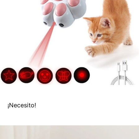
¡Necesito!