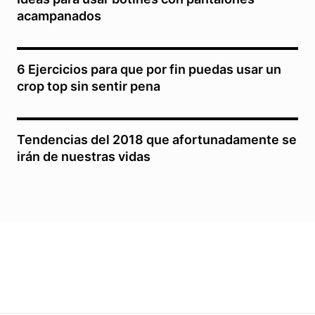
acampanados
6 Ejercicios para que por fin puedas usar un
crop top sin sentir pena
Tendencias del 2018 que afortunadamente se
irán de nuestras vidas