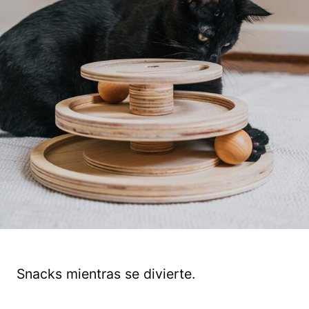
Snacks mientras se divierte.