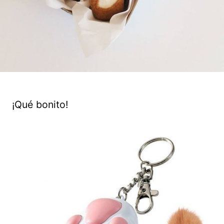
¡Qué bonito!