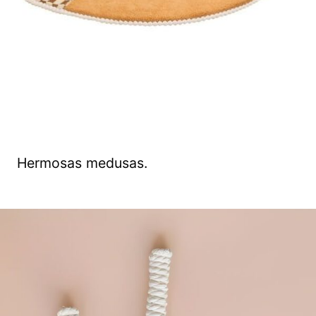
Hermosas medusas.