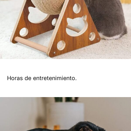
Horas de entretenimiento.