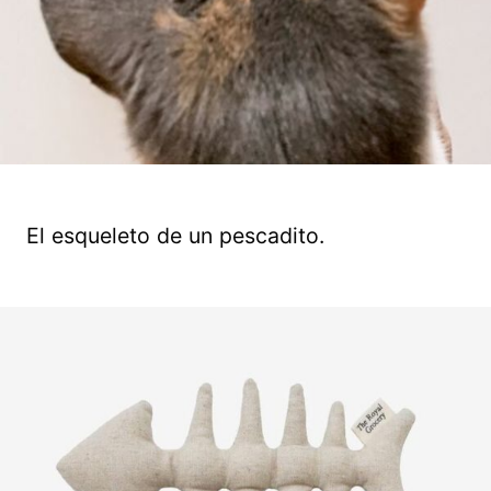
El esqueleto de un pescadito.