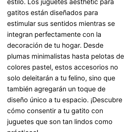
estilo. Los juguetes aesthetic para
gatitos están diseñados para
estimular sus sentidos mientras se
integran perfectamente con la
decoración de tu hogar. Desde
plumas minimalistas hasta pelotas de
colores pastel, estos accesorios no
solo deleitarán a tu felino, sino que
también agregarán un toque de
diseño único a tu espacio. ¡Descubre
cómo consentir a tu gatito con
juguetes que son tan lindos como