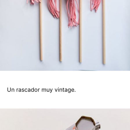
Un rascador muy vintage.