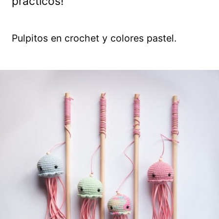
prácticos!
Pulpitos en crochet y colores pastel.