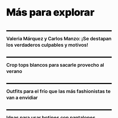
Más para explorar
Valeria Márquez y Carlos Manzo: ¡Se destapan
los verdaderos culpables y motivos!
Crop tops blancos para sacarle provecho al
verano
Outfits para el frío que las más fashionistas te
van a envidiar
Ideas para usar botines con pantalones