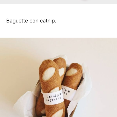
Baguette con catnip.