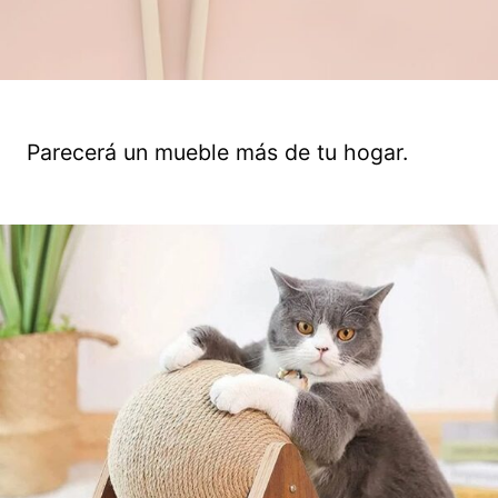
Parecerá un mueble más de tu hogar.