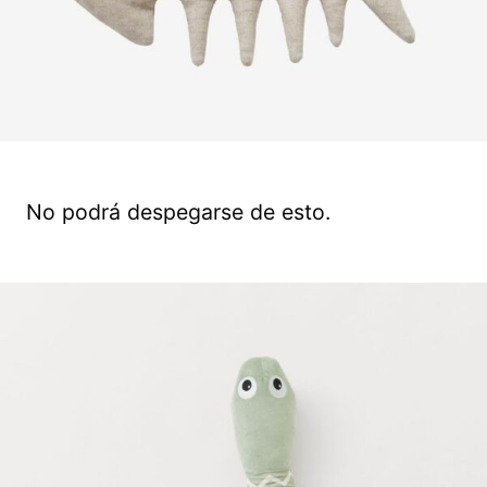
No podrá despegarse de esto.