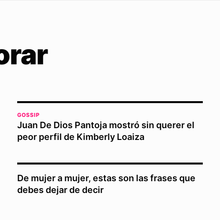
orar
GOSSIP
Juan De Dios Pantoja mostró sin querer el
peor perfil de Kimberly Loaiza
De mujer a mujer, estas son las frases que
debes dejar de decir