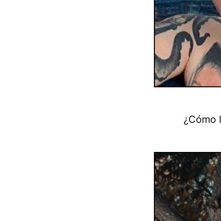
¿Cómo l