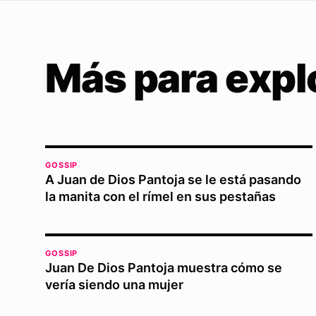
Más para expl
GOSSIP
A Juan de Dios Pantoja se le está pasando
la manita con el rímel en sus pestañas
GOSSIP
Juan De Dios Pantoja muestra cómo se
vería siendo una mujer