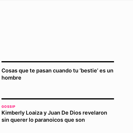
Cosas que te pasan cuando tu ‘bestie’ es un
hombre
GOSSIP
Kimberly Loaiza y Juan De Dios revelaron
sin querer lo paranoicos que son