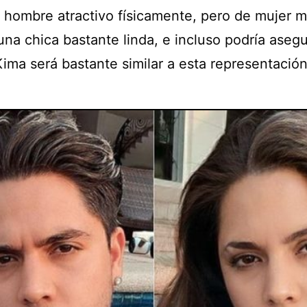
 hombre atractivo físicamente, pero de mujer 
una chica bastante linda, e incluso podría aseg
Kima será bastante similar a esta representación