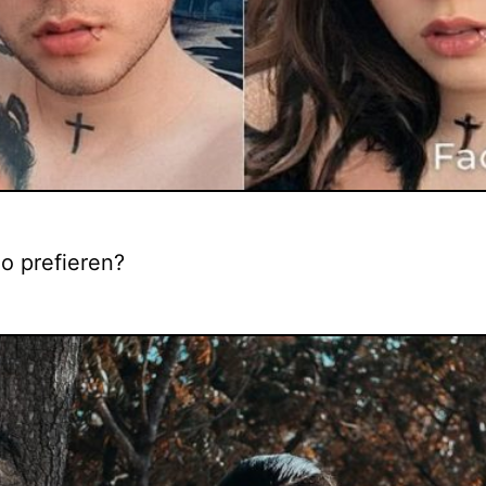
o prefieren?