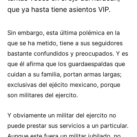
que ya hasta tiene asientos VIP.
Sin embargo, esta última polémica en la
que se ha metido, tiene a sus seguidores
bastante confundidos y preocupados. Y es
que él afirma que los guardaespaldas que
cuidan a su familia, portan armas largas;
exclusivas del ejécito mexicano, porque
son militares del ejercito.
Y obviamente un militar del ejercito no
puede prestar sus servicios a un particular.
Aunque este fuera un militar jubilado, no