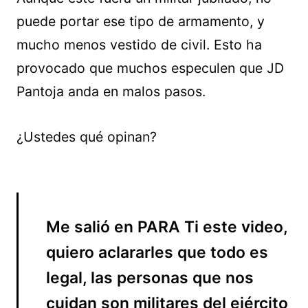
puede portar ese tipo de armamento, y
mucho menos vestido de civil. Esto ha
provocado que muchos especulen que JD
Pantoja anda en malos pasos.
¿Ustedes qué opinan?
Me salió en PARA Ti este video,
quiero aclararles que todo es
legal, las personas que nos
cuidan son militares del ejército