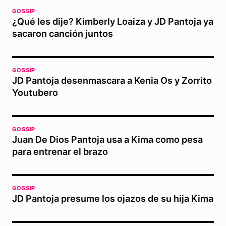
GOSSIP
¿Qué les dije? Kimberly Loaiza y JD Pantoja ya
sacaron canción juntos
GOSSIP
JD Pantoja desenmascara a Kenia Os y Zorrito
Youtubero
GOSSIP
Juan De Dios Pantoja usa a Kima como pesa
para entrenar el brazo
GOSSIP
JD Pantoja presume los ojazos de su hija Kima