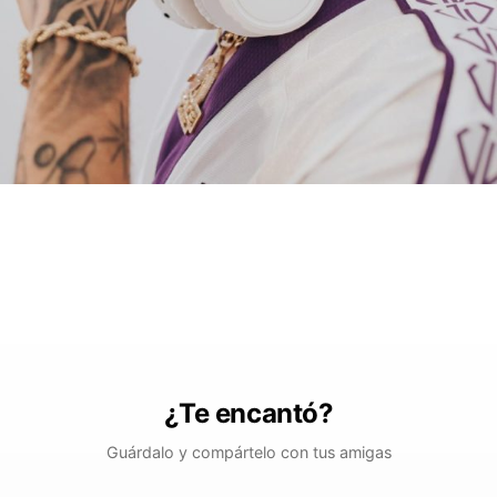
¿Te encantó?
Guárdalo y compártelo con tus amigas