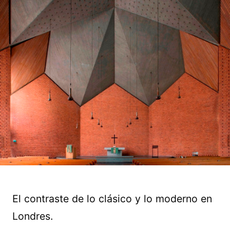
El contraste de lo clásico y lo moderno en
Londres.