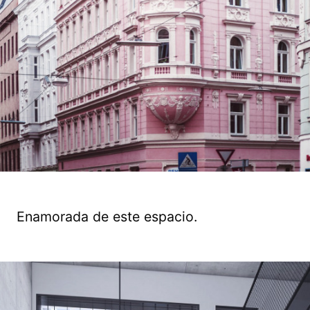
Enamorada de este espacio.