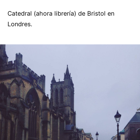
Catedral (ahora librería) de Bristol en
Londres.