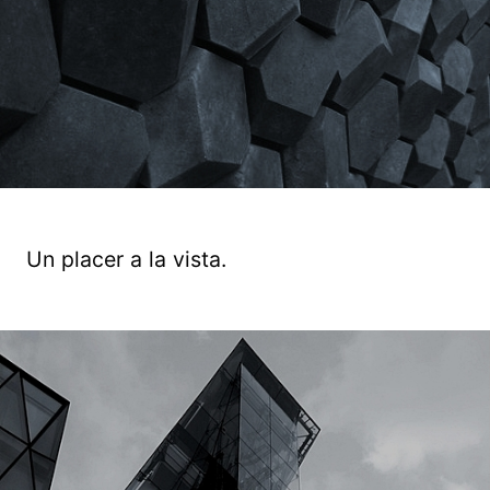
Un placer a la vista.