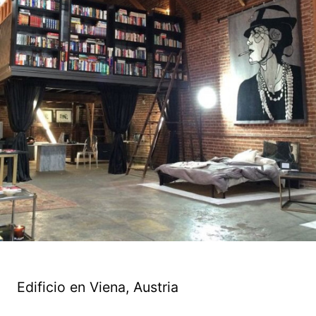
Edificio en Viena, Austria