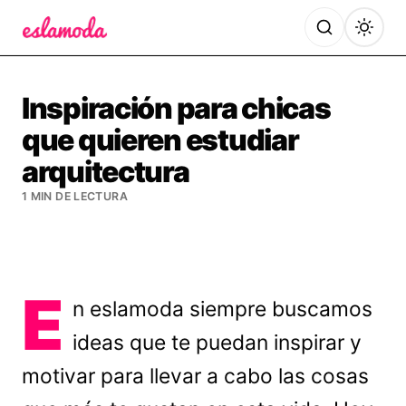
Es la Moda
Inspiración para chicas
que quieren estudiar
arquitectura
1 MIN DE LECTURA
E
n eslamoda siempre buscamos
ideas que te puedan inspirar y
motivar para llevar a cabo las cosas