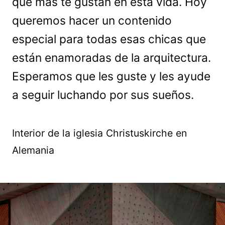
que más te gustan en esta vida. Hoy
queremos hacer un contenido
especial para todas esas chicas que
están enamoradas de la arquitectura.
Esperamos que les guste y les ayude
a seguir luchando por sus sueños.
Interior de la iglesia Christuskirche en
Alemania