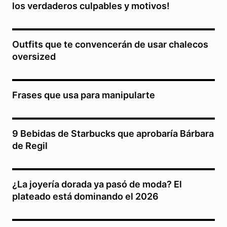
los verdaderos culpables y motivos!
Outfits que te convencerán de usar chalecos
oversized
Frases que usa para manipularte
9 Bebidas de Starbucks que aprobaría Bárbara
de Regil
¿La joyería dorada ya pasó de moda? El
plateado está dominando el 2026