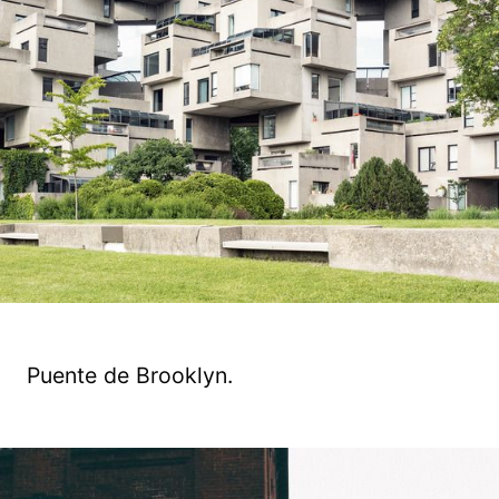
Puente de Brooklyn.