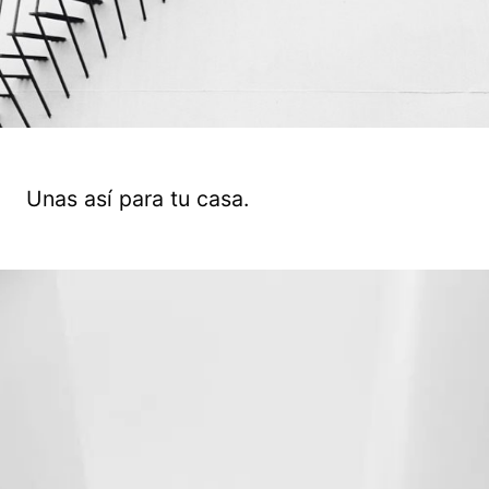
Unas así para tu casa.