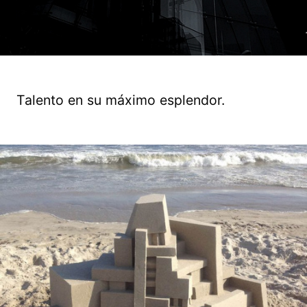
Talento en su máximo esplendor.