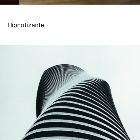
Hipnotizante.