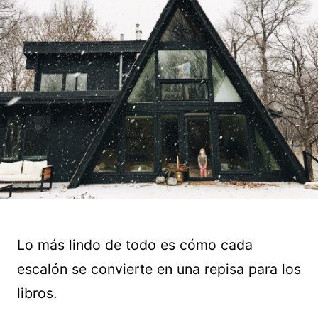
Lo más lindo de todo es cómo cada
escalón se convierte en una repisa para los
libros.