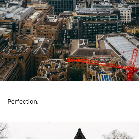
Perfection.