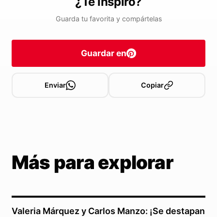
¿Te inspiró?
Guarda tu favorita y compártelas
Guardar en
Enviar
Copiar
Más para explorar
Valeria Márquez y Carlos Manzo: ¡Se destapan