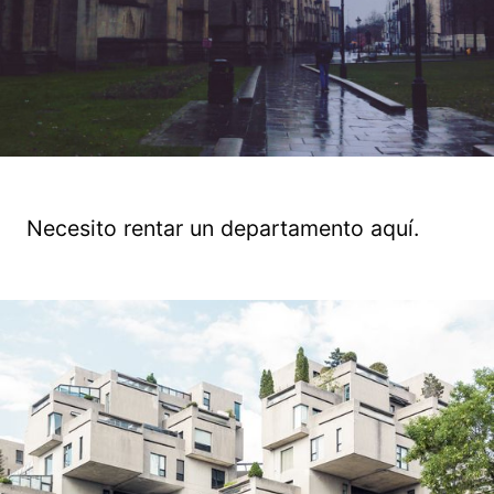
Necesito rentar un departamento aquí.