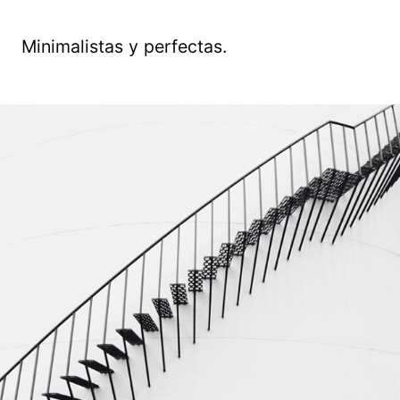
Minimalistas y perfectas.