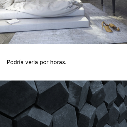
Podría verla por horas.