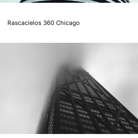
Rascacielos 360 Chicago