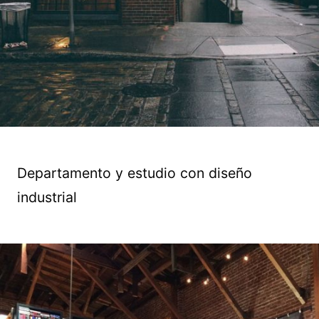
Departamento y estudio con diseño
industrial