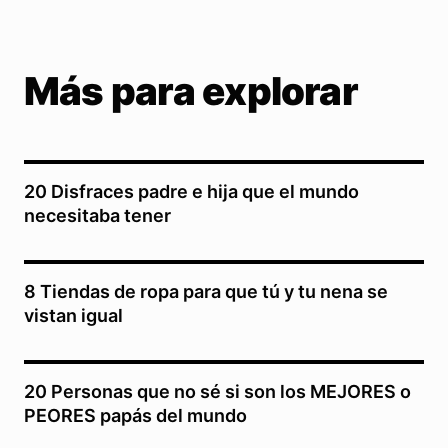
Más para explorar
20 Disfraces padre e hija que el mundo
necesitaba tener
8 Tiendas de ropa para que tú y tu nena se
vistan igual
20 Personas que no sé si son los MEJORES o
PEORES papás del mundo