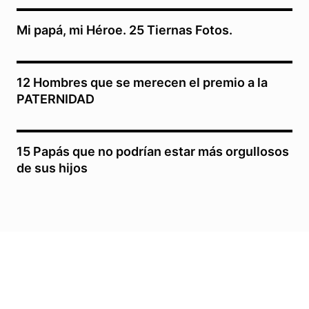
Mi papá, mi Héroe. 25 Tiernas Fotos.
12 Hombres que se merecen el premio a la
PATERNIDAD
15 Papás que no podrían estar más orgullosos
de sus hijos