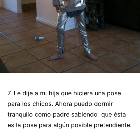
7. Le dije a mi hija que hiciera una pose
para los chicos. Ahora puedo dormir
tranquilo como padre sabiendo que ésta
es la pose para algún posible pretendiente.