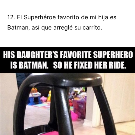
12. El Superhéroe favorito de mi hija es
Batman, así que arreglé su carrito.