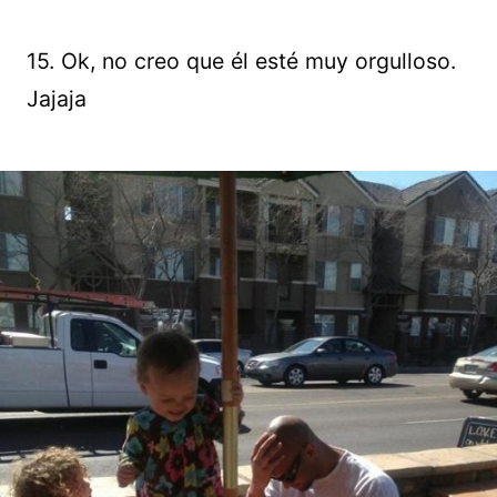
15. Ok, no creo que él esté muy orgulloso.
Jajaja