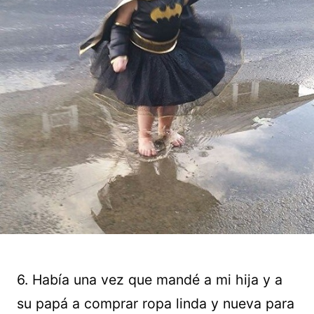
6. Había una vez que mandé a mi hija y a
su papá a comprar ropa linda y nueva para