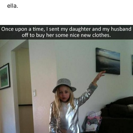
ella.