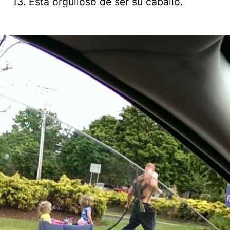
13. Está orgulloso de ser su caballo.