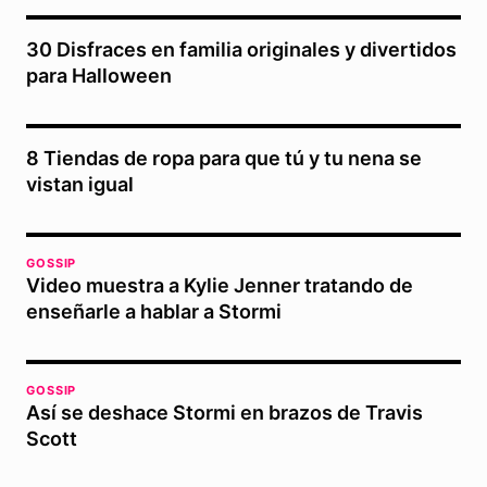
30 Disfraces en familia originales y divertidos
para Halloween
8 Tiendas de ropa para que tú y tu nena se
vistan igual
GOSSIP
Video muestra a Kylie Jenner tratando de
enseñarle a hablar a Stormi
GOSSIP
Así se deshace Stormi en brazos de Travis
Scott