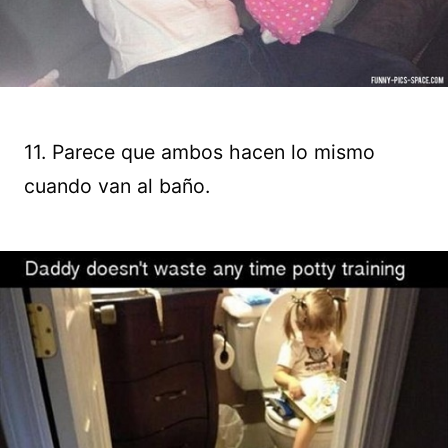
11. Parece que ambos hacen lo mismo
cuando van al baño.