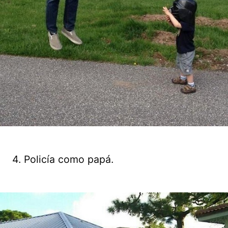
4. Policía como papá.