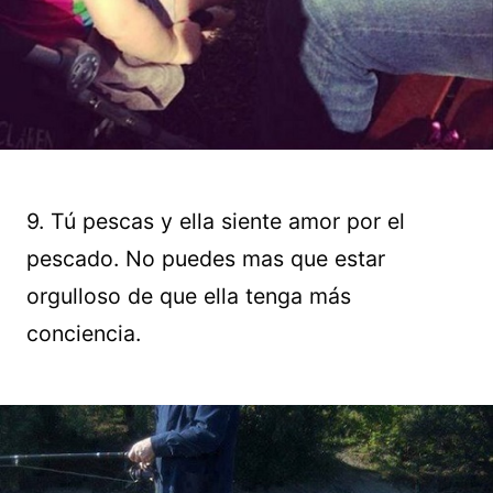
9. Tú pescas y ella siente amor por el
pescado. No puedes mas que estar
orgulloso de que ella tenga más
conciencia.