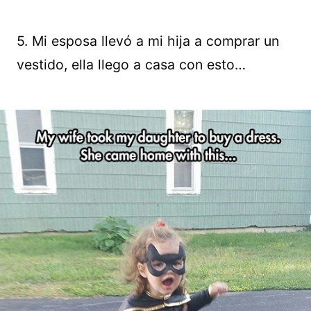
5. Mi esposa llevó a mi hija a comprar un
vestido, ella llego a casa con esto…