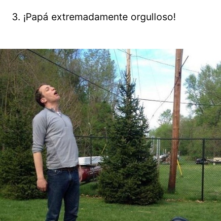
3. ¡Papá extremadamente orgulloso!