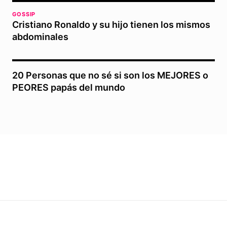
GOSSIP
Cristiano Ronaldo y su hijo tienen los mismos
abdominales
20 Personas que no sé si son los MEJORES o
PEORES papás del mundo