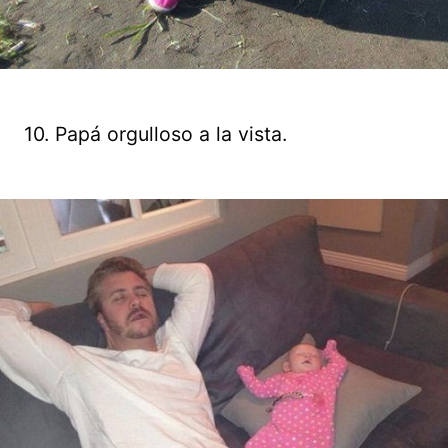
10. Papá orgulloso a la vista.