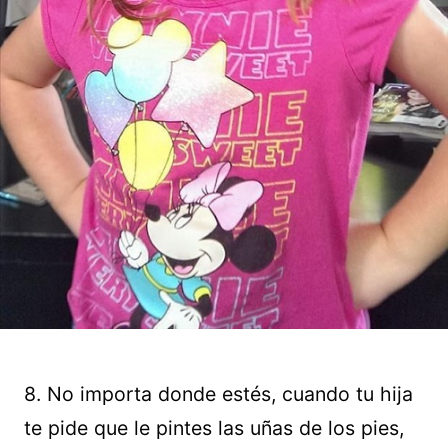
8. No importa donde estés, cuando tu hija
te pide que le pintes las uñas de los pies,