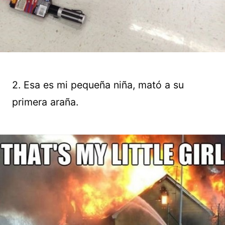
2. Esa es mi pequeña niña, mató a su
primera araña.