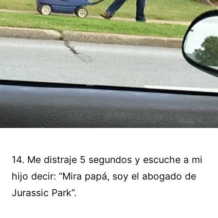
14. Me distraje 5 segundos y escuche a mi
hijo decir: “Mira papá, soy el abogado de
Jurassic Park”.