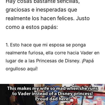
Hay cosas bastante sencillas,
graciosas e inesperadas que
realmente los hacen felices. Justo
como a estos papás:
1. Esto hace que mi esposa se ponga
realmente furiosa, ella corre hacia Vader en
lugar de a las Princesas de Disney. ¡Papá
orgulloso aquí!