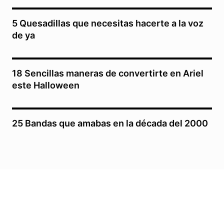
5 Quesadillas que necesitas hacerte a la voz
de ya
18 Sencillas maneras de convertirte en Ariel
este Halloween
25 Bandas que amabas en la década del 2000