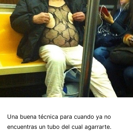
Una buena técnica para cuando ya no
encuentras un tubo del cual agarrarte.