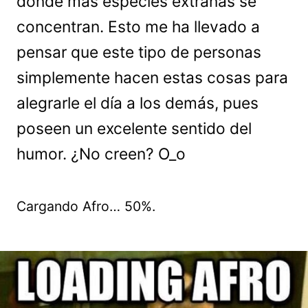
donde más especies extrañas se
concentran. Esto me ha llevado a
pensar que este tipo de personas
simplemente hacen estas cosas para
alegrarle el día a los demás, pues
poseen un excelente sentido del
humor. ¿No creen? O_o
Cargando Afro… 50%.