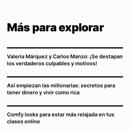
Más para explorar
Valeria Márquez y Carlos Manzo: ¡Se destapan
los verdaderos culpables y motivos!
Así empiezan las millonarias: secretos para
tener dinero y vivir como rica
Comfy looks para estar más relajada en tus
clases online