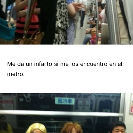
Me da un infarto si me los encuentro en el
metro.