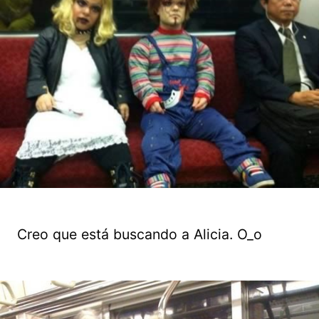
Creo que está buscando a Alicia. O_o