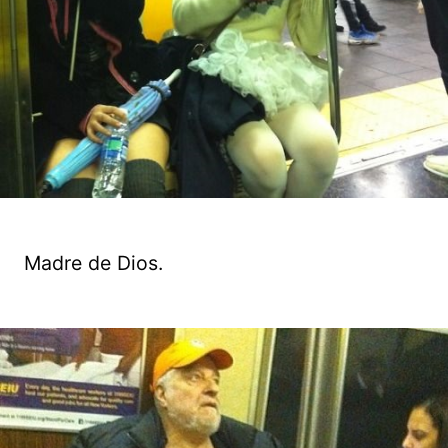
Madre de Dios.