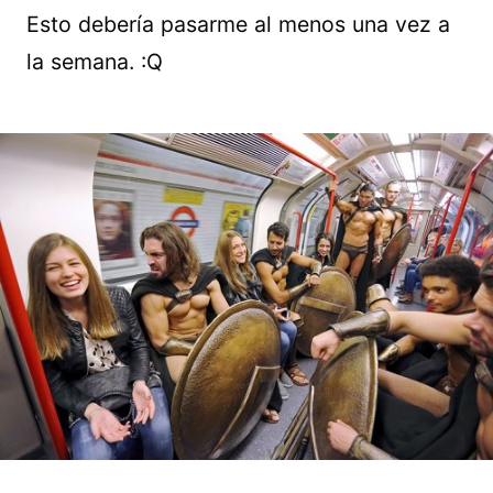
Esto debería pasarme al menos una vez a
la semana. :Q