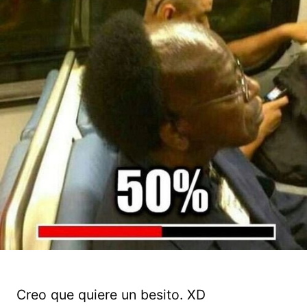
Creo que quiere un besito. XD