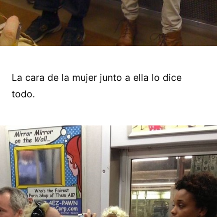
La cara de la mujer junto a ella lo dice
todo.