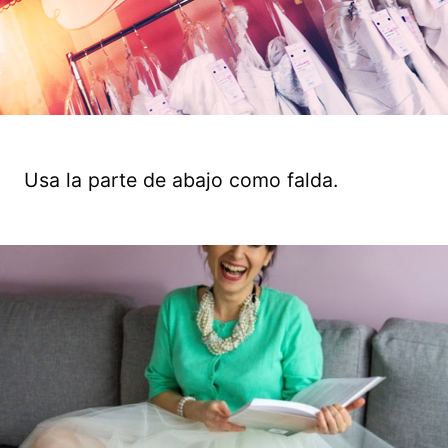
Usa la parte de abajo como falda.