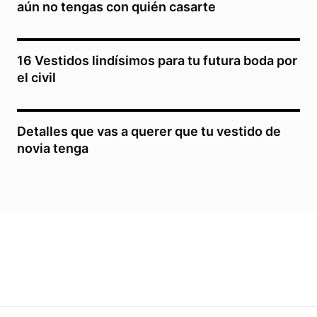
aún no tengas con quién casarte
16 Vestidos lindísimos para tu futura boda por
el civil
Detalles que vas a querer que tu vestido de
novia tenga