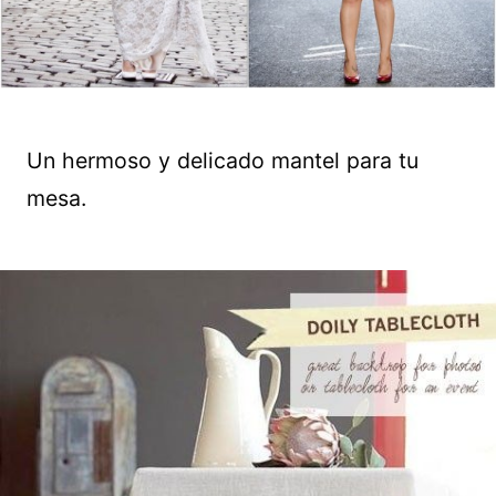
Un hermoso y delicado mantel para tu
mesa.