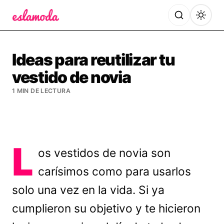
Es la Moda
Ideas para reutilizar tu
vestido de novia
1 MIN DE LECTURA
L
os vestidos de novia son
carísimos como para usarlos
solo una vez en la vida. Si ya
cumplieron su objetivo y te hicieron