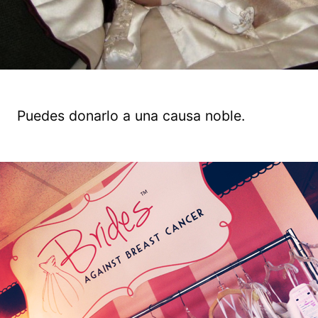
Puedes donarlo a una causa noble.