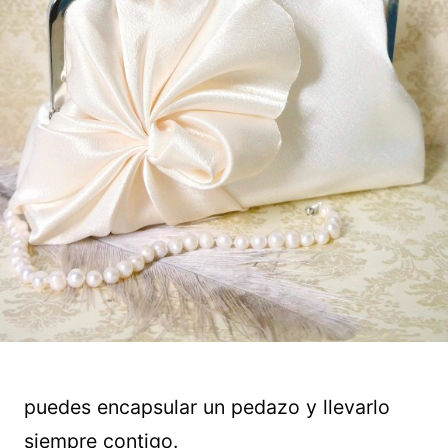
puedes encapsular un pedazo y llevarlo
siempre contigo.