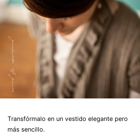
Transfórmalo en un vestido elegante pero
más sencillo.