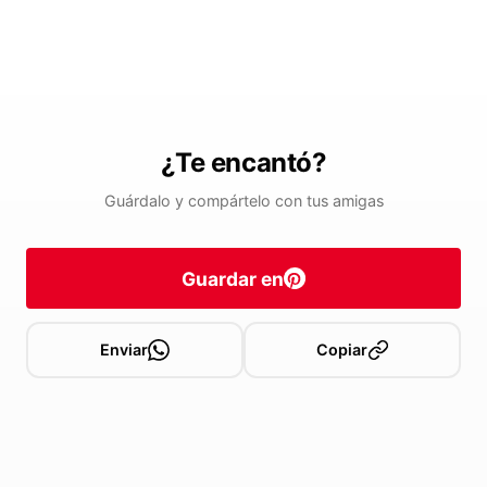
¿Te encantó?
Guárdalo y compártelo con tus amigas
Guardar en
Enviar
Copiar