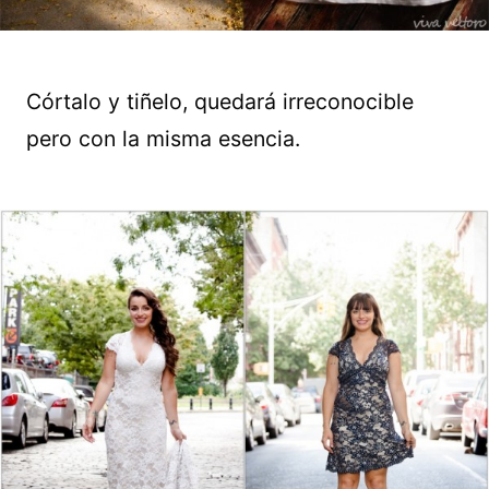
Córtalo y tiñelo, quedará irreconocible
pero con la misma esencia.