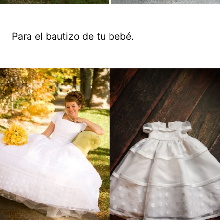
Para el bautizo de tu bebé.