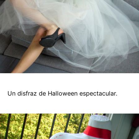
Un disfraz de Halloween espectacular.