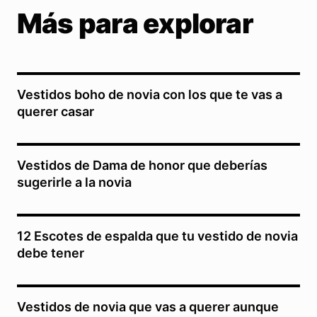
Más para explorar
Vestidos boho de novia con los que te vas a
querer casar
Vestidos de Dama de honor que deberías
sugerirle a la novia
12 Escotes de espalda que tu vestido de novia
debe tener
Vestidos de novia que vas a querer aunque