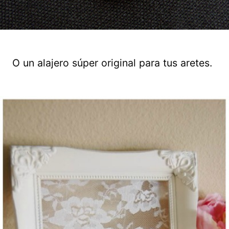
O un alajero súper original para tus aretes.