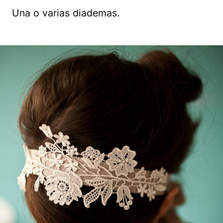
Una o varias diademas.