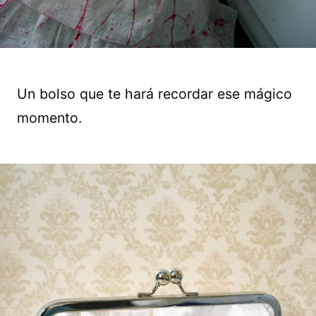
Un bolso que te hará recordar ese mágico
momento.