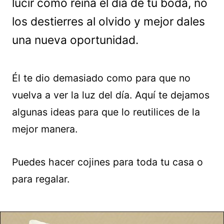
lucir como reina el día de tu boda, no
los destierres al olvido y mejor dales
una nueva oportunidad.
Él te dio demasiado como para que no
vuelva a ver la luz del día. Aquí te dejamos
algunas ideas para que lo reutilices de la
mejor manera.
Puedes hacer cojines para toda tu casa o
para regalar.