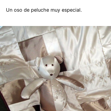
Un oso de peluche muy especial.