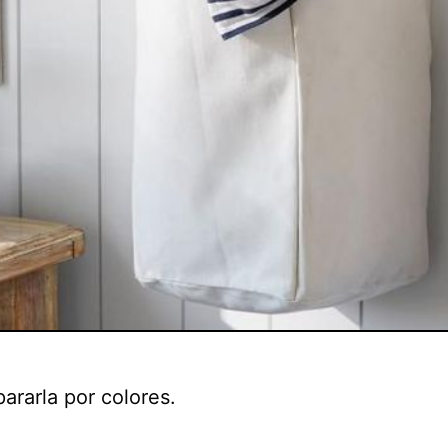
ararla por colores.