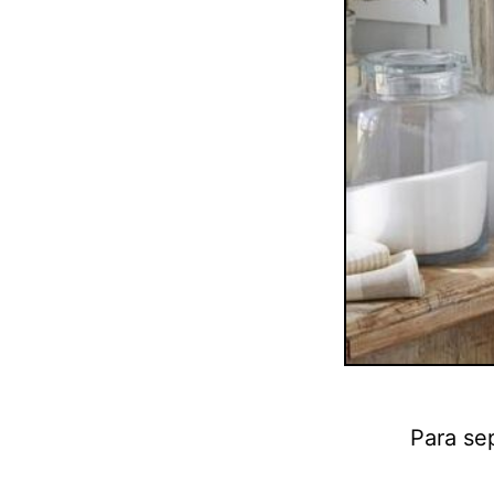
Para sep