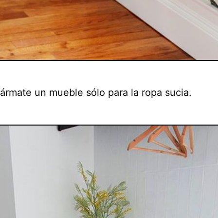
 ármate un mueble sólo para la ropa sucia.