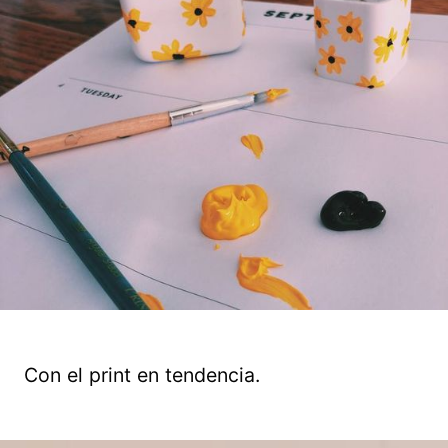
Con el print en tendencia.