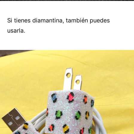
Si tienes diamantina, también puedes
usarla.