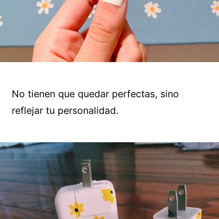
No tienen que quedar perfectas, sino
reflejar tu personalidad.