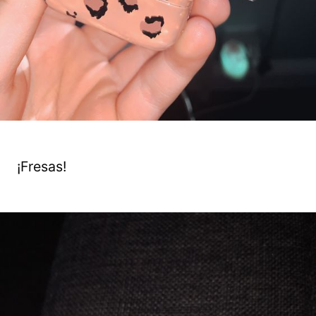
¡Fresas!