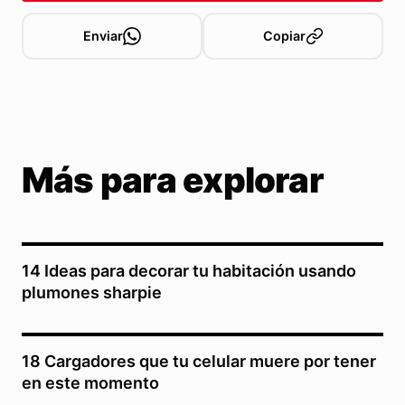
Enviar
Copiar
Más para explorar
14 Ideas para decorar tu habitación usando
plumones sharpie
18 Cargadores que tu celular muere por tener
en este momento