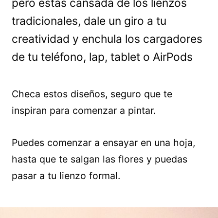
pero estás cansada de los lienzos
tradicionales, dale un giro a tu
creatividad y enchula los cargadores
de tu teléfono, lap, tablet o AirPods
Checa estos diseños, seguro que te
inspiran para comenzar a pintar.
Puedes comenzar a ensayar en una hoja,
hasta que te salgan las flores y puedas
pasar a tu lienzo formal.