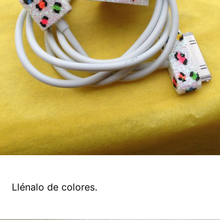
Llénalo de colores.