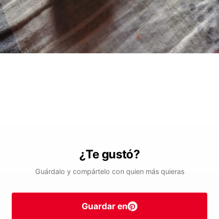
¿Te gustó?
Guárdalo y compártelo con quien más quieras
Guardar en