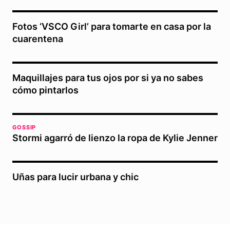
Fotos ‘VSCO Girl’ para tomarte en casa por la
cuarentena
Maquillajes para tus ojos por si ya no sabes
cómo pintarlos
GOSSIP
Stormi agarró de lienzo la ropa de Kylie Jenner
Uñas para lucir urbana y chic