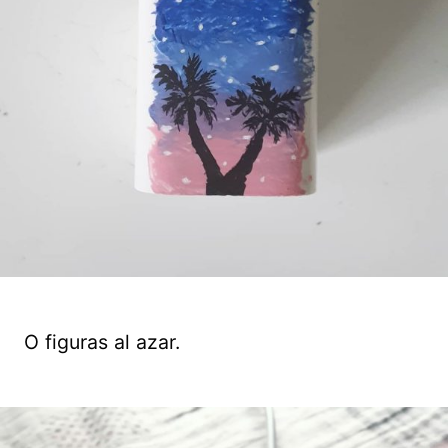
O figuras al azar.