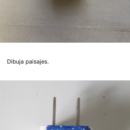
Dibuja paisajes.