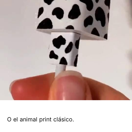
O el animal print clásico.