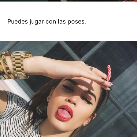
Puedes jugar con las poses.