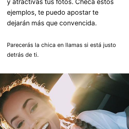
y atractivas tus fotos. Checa estos
ejemplos, te puedo apostar te
dejarán más que convencida.
Parecerás la chica en llamas si está justo
detrás de ti.