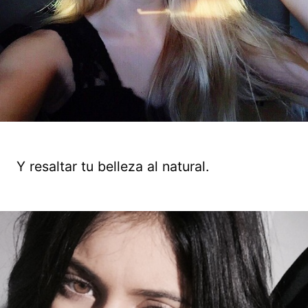
Y resaltar tu belleza al natural.