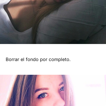
Borrar el fondo por completo.