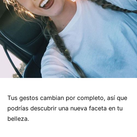
Tus gestos cambian por completo, así que
podrías descubrir una nueva faceta en tu
belleza.