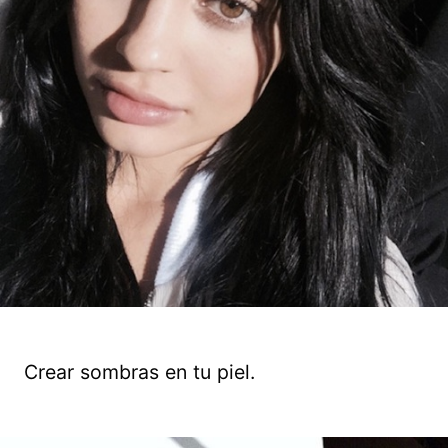
Crear sombras en tu piel.