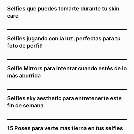
Selfies que puedes tomarte durante tu skin
care
Selfies jugando con la luz ¡perfectas para tu
foto de perfil!
Selfie Mirrors para intentar cuando estés de lo
más aburrida
Selfies sky aesthetic para entretenerte este
fin de semana
15 Poses para verte más tierna en tus selfies