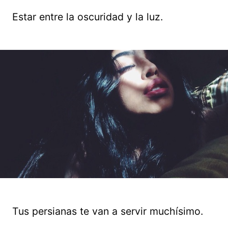
Estar entre la oscuridad y la luz.
Tus persianas te van a servir muchísimo.