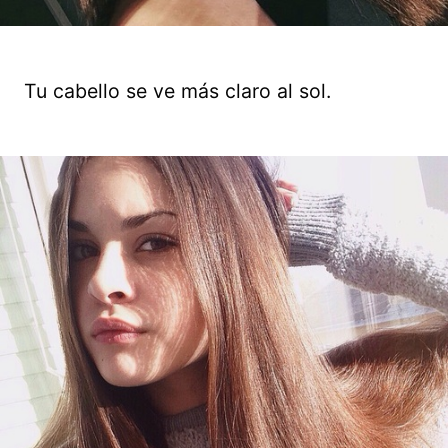
Tu cabello se ve más claro al sol.