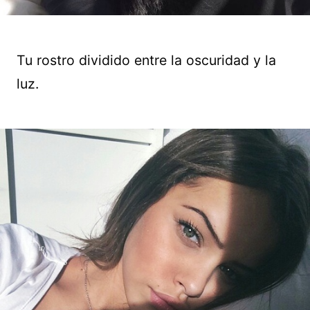
Tu rostro dividido entre la oscuridad y la
luz.