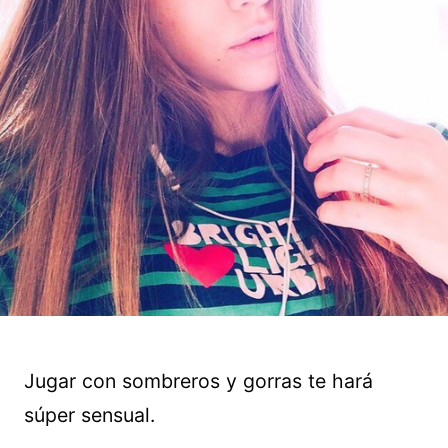
Jugar con sombreros y gorras te hará
súper sensual.