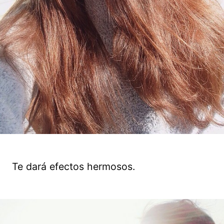
Te dará efectos hermosos.