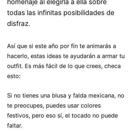
homenaje al elegirla a ella sobre
todas las infinitas posibilidades de
disfraz.
Así que si este año por fin te animarás a
hacerlo, estas ideas te ayudarán a armar tu
outfit. Es más fácil de lo que crees, checa
esto:
Si no tienes una blusa y falda mexicana, no
te preocupes, puedes usar colores
festivos, pero eso sí, el tocado no puede
faltar.