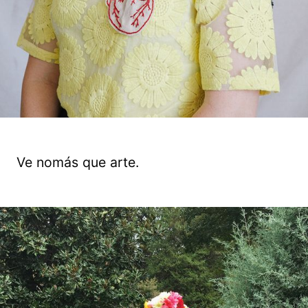
Ve nomás que arte.