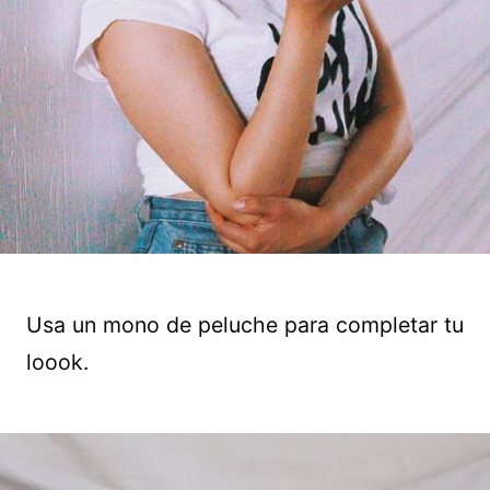
Usa un mono de peluche para completar tu
loook.