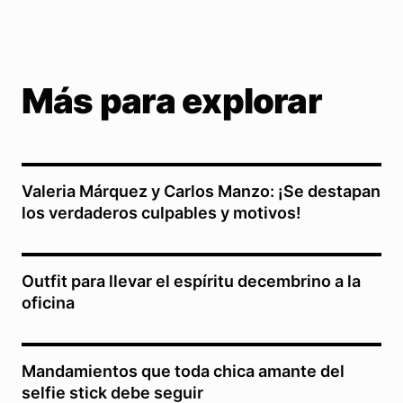
Más para explorar
Valeria Márquez y Carlos Manzo: ¡Se destapan
los verdaderos culpables y motivos!
Outfit para llevar el espíritu decembrino a la
oficina
Mandamientos que toda chica amante del
selfie stick debe seguir