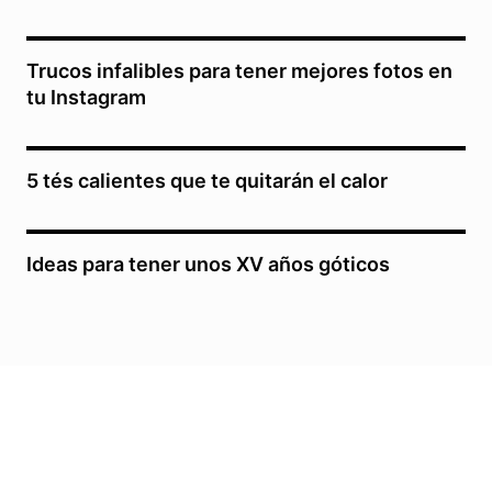
Trucos infalibles para tener mejores fotos en
tu Instagram
5 tés calientes que te quitarán el calor
Ideas para tener unos XV años góticos