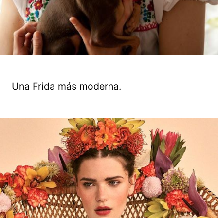
Una Frida más moderna.