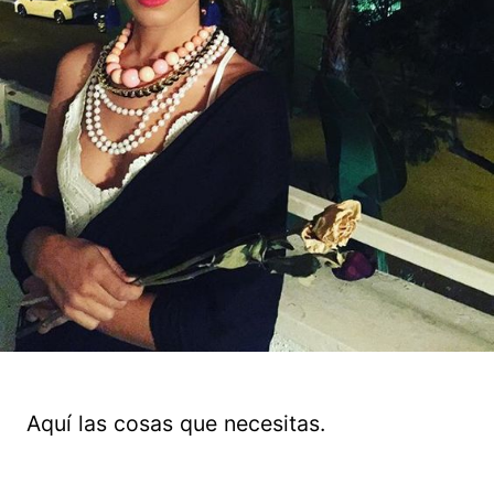
Aquí las cosas que necesitas.