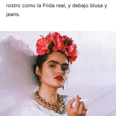
rostro como la Frida real, y debajo blusa y
jeans.