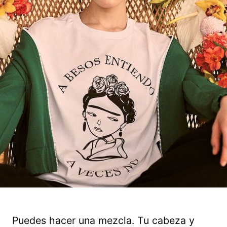
Puedes hacer una mezcla. Tu cabeza y