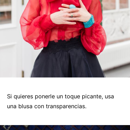
Si quieres ponerle un toque picante, usa
una blusa con transparencias.