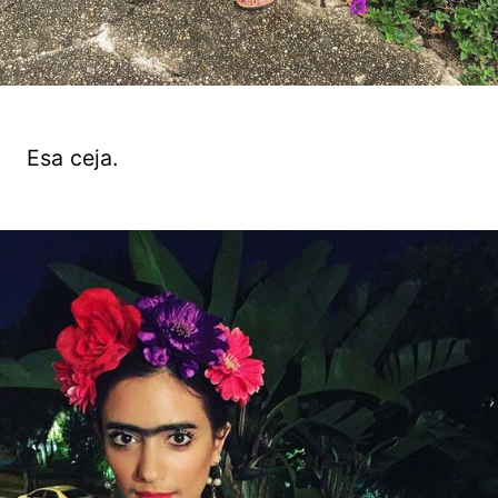
Esa ceja.