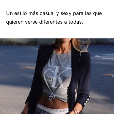
Un estilo más casual y sexy para las que
quieren verse diferentes a todas.