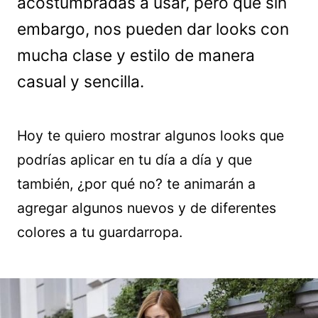
acostumbradas a usar, pero que sin
embargo, nos pueden dar looks con
mucha clase y estilo de manera
casual y sencilla.
Hoy te quiero mostrar algunos looks que
podrías aplicar en tu día a día y que
también, ¿por qué no? te animarán a
agregar algunos nuevos y de diferentes
colores a tu guardarropa.