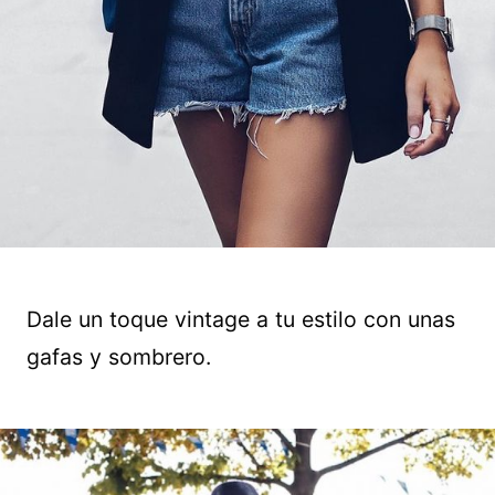
Dale un toque vintage a tu estilo con unas
gafas y sombrero.