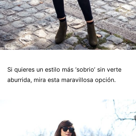
Si quieres un estilo más ‘sobrio’ sin verte
aburrida, mira esta maravillosa opción.