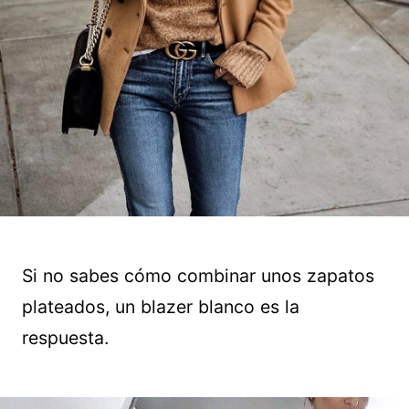
Si no sabes cómo combinar unos zapatos
plateados, un blazer blanco es la
respuesta.