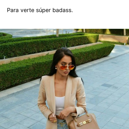
Para verte súper badass.