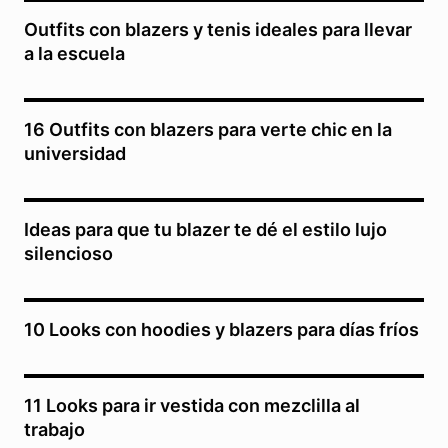
Outfits con blazers y tenis ideales para llevar
a la escuela
16 Outfits con blazers para verte chic en la
universidad
Ideas para que tu blazer te dé el estilo lujo
silencioso
10 Looks con hoodies y blazers para días fríos
11 Looks para ir vestida con mezclilla al
trabajo