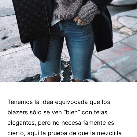
Tenemos la idea equivocada que los
blazers sólo se ven “bien” con telas
elegantes, pero no necesariamente es
cierto, aquí la prueba de que la mezclilla