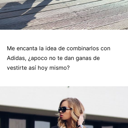
Me encanta la idea de combinarlos con
Adidas, ¿apoco no te dan ganas de
vestirte así hoy mismo?