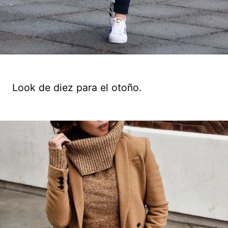
Look de diez para el otoño.