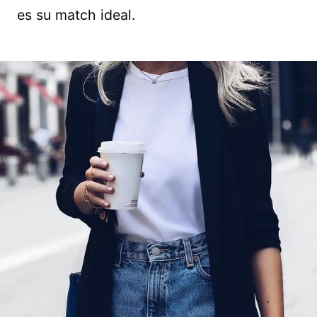
es su match ideal.