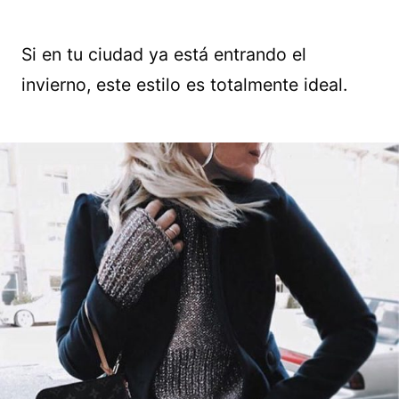
Si en tu ciudad ya está entrando el
invierno, este estilo es totalmente ideal.