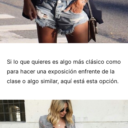
Si lo que quieres es algo más clásico como
para hacer una exposición enfrente de la
clase o algo similar, aquí está esta opción.