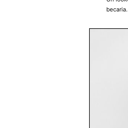
becaria.