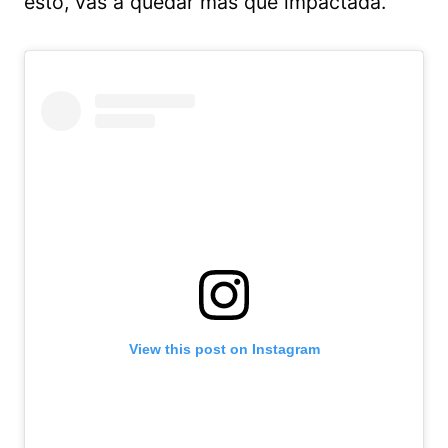
esto, vas a quedar más que impactada.
View this post on Instagram