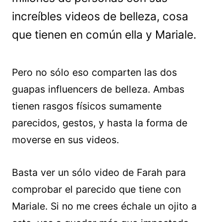
increíbles videos de belleza, cosa
que tienen en común ella y Mariale.
Pero no sólo eso comparten las dos
guapas influencers de belleza. Ambas
tienen rasgos físicos sumamente
parecidos, gestos, y hasta la forma de
moverse en sus videos.
Basta ver un sólo video de Farah para
comprobar el parecido que tiene con
Mariale. Si no me crees échale un ojito a