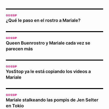
GOSSIP
¿Qué le paso en el rostro a Mariale?
GOSSIP
Queen Buenrostro y Mariale cada vez se
parecen más
GOSSIP
YosStop ya le está copiando los videos a
Mariale
GOSSIP
Mariale stalkeando las pompis de Jen Selter
en Tokio