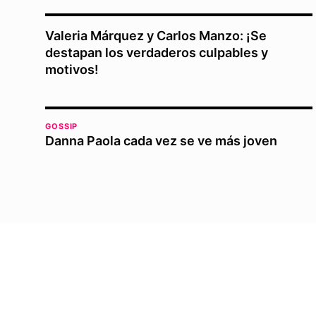
Valeria Márquez y Carlos Manzo: ¡Se
destapan los verdaderos culpables y
motivos!
GOSSIP
Danna Paola cada vez se ve más joven