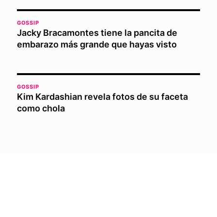
GOSSIP
Jacky Bracamontes tiene la pancita de
embarazo más grande que hayas visto
GOSSIP
Kim Kardashian revela fotos de su faceta
como chola