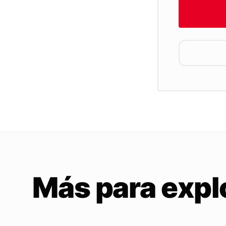
Más para expl