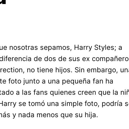
ue nosotras sepamos, Harry Styles; a
diferencia de dos de sus ex compañero
rection, no tiene hijos. Sin embargo, un
te foto junto a una pequeña fan ha
tado a las fans quienes creen que la ni
Harry se tomó una simple foto, podría s
ás y nada menos que su hija.