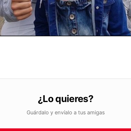
¿Lo quieres?
Guárdalo y envíalo a tus amigas