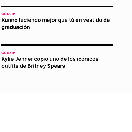
GOSSIP
Kunno luciendo mejor que tú en vestido de
graduación
GOSSIP
Kylie Jenner copió uno de los icónicos
outfits de Britney Spears