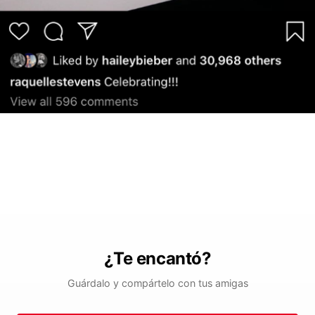
¿Te encantó?
Guárdalo y compártelo con tus amigas