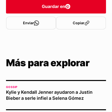
Guardar en
Enviar
Copiar
Más para explorar
GOSSIP
Kylie y Kendall Jenner ayudaron a Justin
Bieber a serle infiel a Selena Gómez