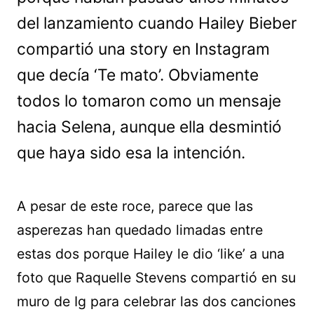
del lanzamiento cuando Hailey Bieber
compartió una story en Instagram
que decía ‘Te mato’. Obviamente
todos lo tomaron como un mensaje
hacia Selena, aunque ella desmintió
que haya sido esa la intención.
A pesar de este roce, parece que las
asperezas han quedado limadas entre
estas dos porque Hailey le dio ‘like’ a una
foto que Raquelle Stevens compartió en su
muro de Ig para celebrar las dos canciones