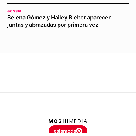
GOSSIP
Selena Gómez y Hailey Bieber aparecen
juntas y abrazadas por primera vez
MOSHI
MEDIA
eslamoda