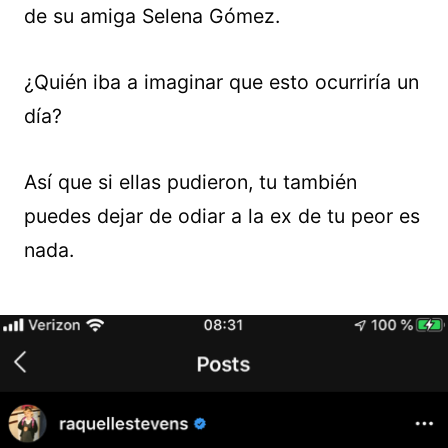
de su amiga Selena Gómez.
¿Quién iba a imaginar que esto ocurriría un
día?
Así que si ellas pudieron, tu también
puedes dejar de odiar a la ex de tu peor es
nada.