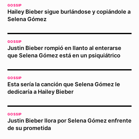
GOSSIP
Hailey Bieber sigue burlándose y copiándole a
Selena Gómez
GOSSIP
Justin Bieber rompió en llanto al enterarse
que Selena Gómez está en un psiquiátrico
GOSSIP
Esta sería la canción que Selena Gómez le
dedicaría a Hailey Bieber
GOSSIP
Justin Bieber llora por Selena Gómez enfrente
de su prometida