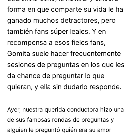
forma en que comparte su vida le ha
ganado muchos detractores, pero
también fans súper leales. Y en
recompensa a esos fieles fans,
Gomita suele hacer frecuentemente
sesiones de preguntas en los que les
da chance de preguntar lo que
quieran, y ella sin dudarlo responde.
Ayer, nuestra querida conductora hizo una
de sus famosas rondas de preguntas y
alguien le preguntó quién era su amor