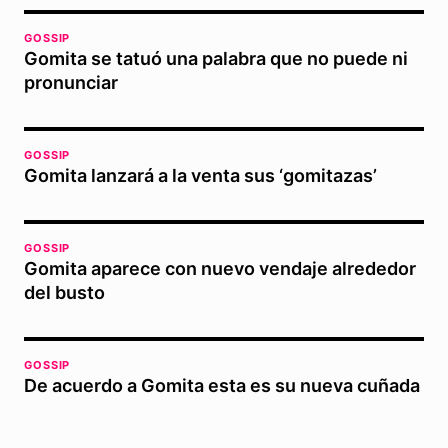
GOSSIP
Gomita se tatuó una palabra que no puede ni
pronunciar
GOSSIP
Gomita lanzará a la venta sus ‘gomitazas’
GOSSIP
Gomita aparece con nuevo vendaje alrededor
del busto
GOSSIP
De acuerdo a Gomita esta es su nueva cuñada