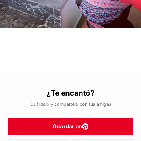
¿Te encantó?
Guárdalo y compártelo con tus amigas
Guardar en