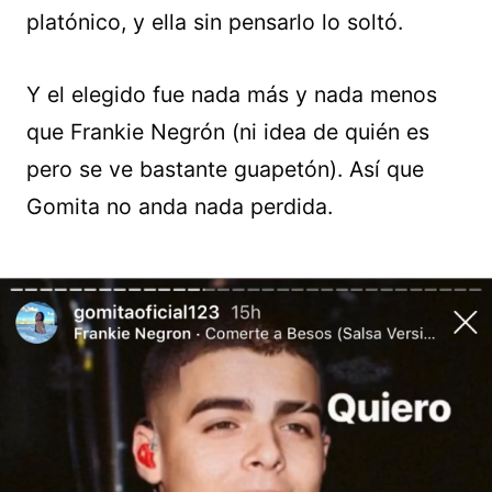
platónico, y ella sin pensarlo lo soltó.
Y el elegido fue nada más y nada menos
que Frankie Negrón (ni idea de quién es
pero se ve bastante guapetón). Así que
Gomita no anda nada perdida.