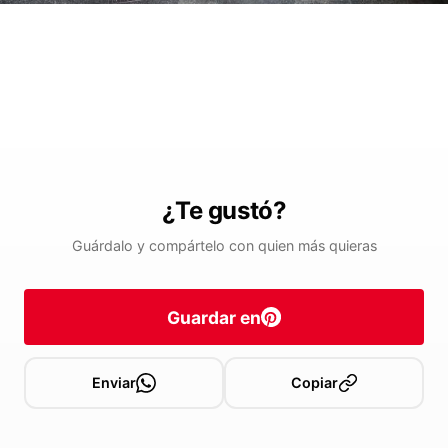
¿Te gustó?
Guárdalo y compártelo con quien más quieras
Guardar en
Enviar
Copiar