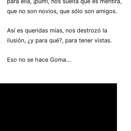
para ella, ¡pum!, nos suelta que es mentira,
que no son novios, que sólo son amigos.
Así es queridas mías, nos destrozó la
ilusión, ¿y para qué?, para tener vistas.
Eso no se hace Goma…