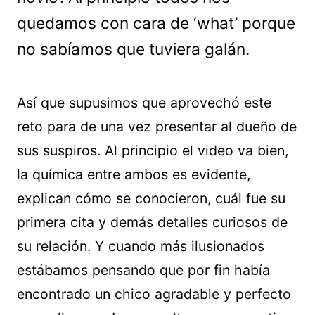
quedamos con cara de ‘what’ porque
no sabíamos que tuviera galán.
Así que supusimos que aprovechó este
reto para de una vez presentar al dueño de
sus suspiros. Al principio el video va bien,
la química entre ambos es evidente,
explican cómo se conocieron, cuál fue su
primera cita y demás detalles curiosos de
su relación. Y cuando más ilusionados
estábamos pensando que por fin había
encontrado un chico agradable y perfecto