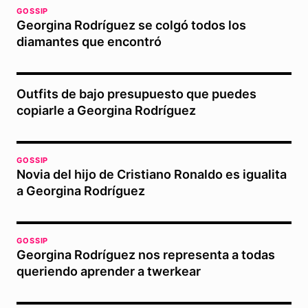
GOSSIP
Georgina Rodríguez se colgó todos los
diamantes que encontró
Outfits de bajo presupuesto que puedes
copiarle a Georgina Rodríguez
GOSSIP
Novia del hijo de Cristiano Ronaldo es igualita
a Georgina Rodríguez
GOSSIP
Georgina Rodríguez nos representa a todas
queriendo aprender a twerkear