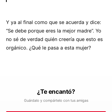
Y ya al final como que se acuerda y dice:
“Se debe porque eres la mejor madre”. Yo
no sé de verdad quién creería que esto es
orgánico. ¿Qué le pasa a esta mujer?
¿Te encantó?
Guárdalo y compártelo con tus amigas