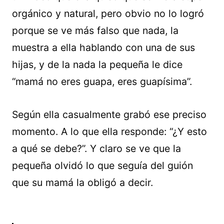
orgánico y natural, pero obvio no lo logró
porque se ve más falso que nada, la
muestra a ella hablando con una de sus
hijas, y de la nada la pequeña le dice
“mamá no eres guapa, eres guapísima”.
Según ella casualmente grabó ese preciso
momento. A lo que ella responde: “¿Y esto
a qué se debe?”. Y claro se ve que la
pequeña olvidó lo que seguía del guión
que su mamá la obligó a decir.