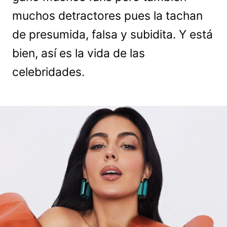
muchos detractores pues la tachan
de presumida, falsa y subidita. Y está
bien, así es la vida de las
celebridades.