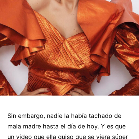
Sin embargo, nadie la había tachado de
mala madre hasta el día de hoy. Y es que
un video que ella quiso que se viera súper