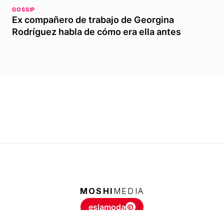
GOSSIP
Ex compañero de trabajo de Georgina
Rodríguez habla de cómo era ella antes
MOSHI
MEDIA
eslamoda