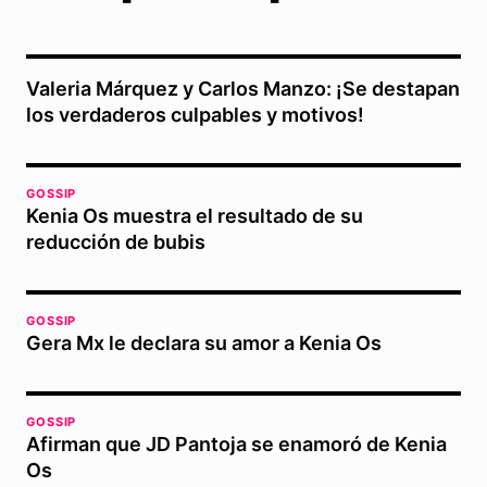
Valeria Márquez y Carlos Manzo: ¡Se destapan
los verdaderos culpables y motivos!
GOSSIP
Kenia Os muestra el resultado de su
reducción de bubis
GOSSIP
Gera Mx le declara su amor a Kenia Os
GOSSIP
Afirman que JD Pantoja se enamoró de Kenia
Os