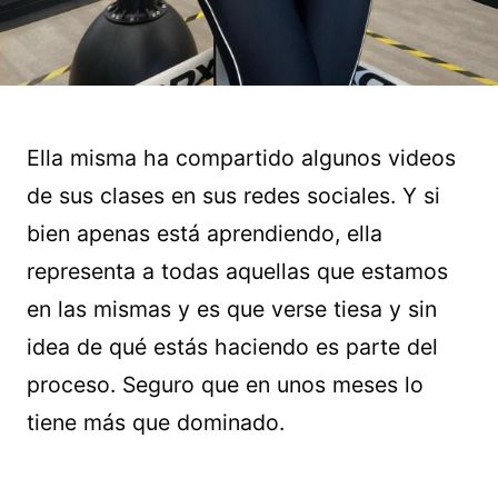
Ella misma ha compartido algunos videos
de sus clases en sus redes sociales. Y si
bien apenas está aprendiendo, ella
representa a todas aquellas que estamos
en las mismas y es que verse tiesa y sin
idea de qué estás haciendo es parte del
proceso. Seguro que en unos meses lo
tiene más que dominado.