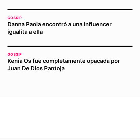
GOSSIP
Danna Paola encontró a una influencer
igualita a ella
GOSSIP
Kenia Os fue completamente opacada por
Juan De Dios Pantoja