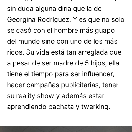
sin duda alguna diría que la de
Georgina Rodríguez. Y es que no sólo
se casó con el hombre más guapo
del mundo sino con uno de los más
ricos. Su vida está tan arreglada que
a pesar de ser madre de 5 hijos, ella
tiene el tiempo para ser influencer,
hacer campañas publicitarias, tener
su reality show y además estar
aprendiendo bachata y twerking.