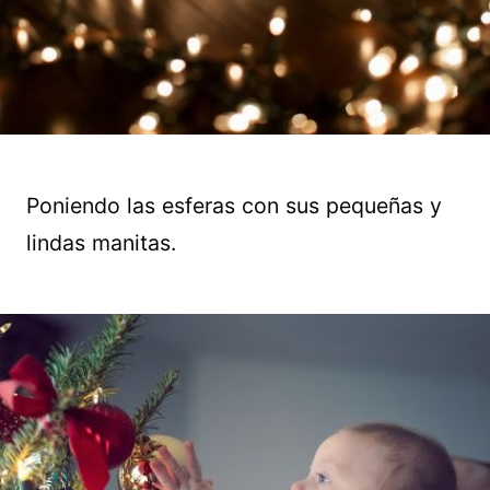
Poniendo las esferas con sus pequeñas y
lindas manitas.