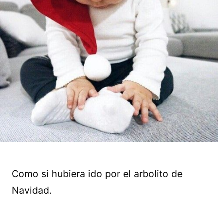
Como si hubiera ido por el arbolito de
Navidad.