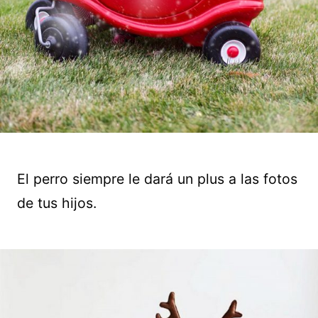
El perro siempre le dará un plus a las fotos
de tus hijos.