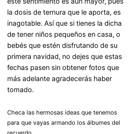
este sentimiento es aún mayor, pues
la dosis de ternura que le aporta, es
inagotable. Así que si tienes la dicha
de tener niños pequeños en casa, o
bebés que estén disfrutando de su
primera navidad, no dejes que estas
fechas pasen sin obtener fotos que
más adelante agradecerás haber
tomado.
Checa las hermosas ideas que tenemos
para que vayas armando los álbumes del
recuerdo.