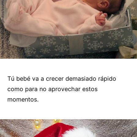
Tú bebé va a crecer demasiado rápido
como para no aprovechar estos
momentos.