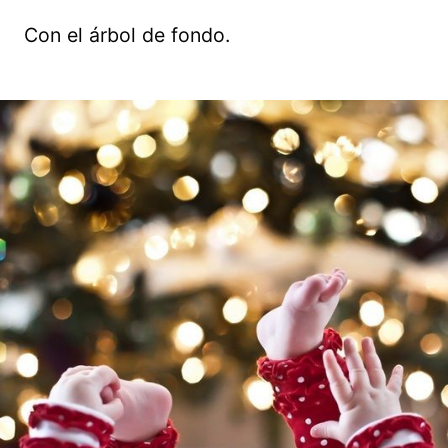
Con el árbol de fondo.