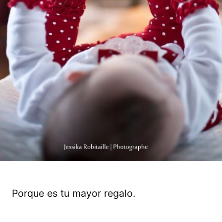
Porque es tu mayor regalo.