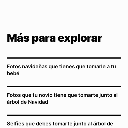
Más para explorar
Fotos navideñas que tienes que tomarle a tu
bebé
Fotos que tu novio tiene que tomarte junto al
árbol de Navidad
Selfies que debes tomarte junto al árbol de