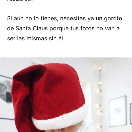
Si aún no lo tienes, necesitas ya un gorrito
de Santa Claus porque tus fotos no van a
ser las mismas sin él.