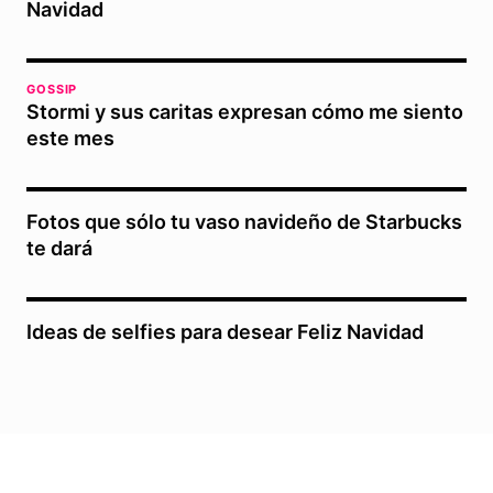
Navidad
GOSSIP
Stormi y sus caritas expresan cómo me siento
este mes
Fotos que sólo tu vaso navideño de Starbucks
te dará
Ideas de selfies para desear Feliz Navidad