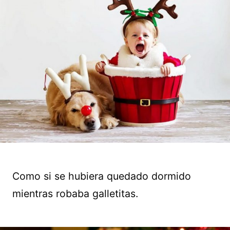
Como si se hubiera quedado dormido
mientras robaba galletitas.