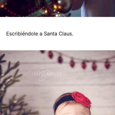
Escribiéndole a Santa Claus.