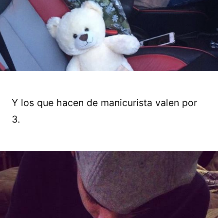
Y los que hacen de manicurista valen por
3.