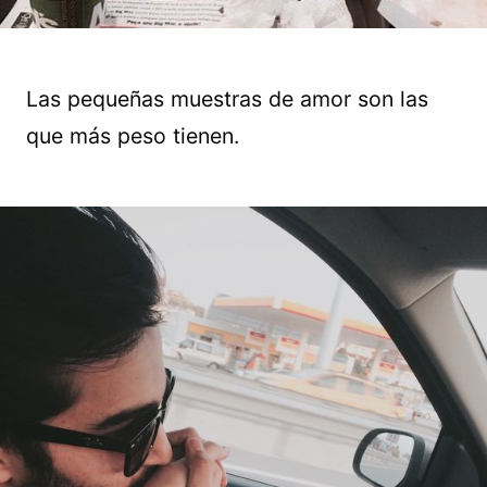
Las pequeñas muestras de amor son las
que más peso tienen.