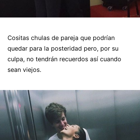
Cositas chulas de pareja que podrían
quedar para la posteridad pero, por su
culpa, no tendrán recuerdos así cuando
sean viejos.