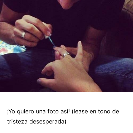
¡Yo quiero una foto así! (lease en tono de
tristeza desesperada)