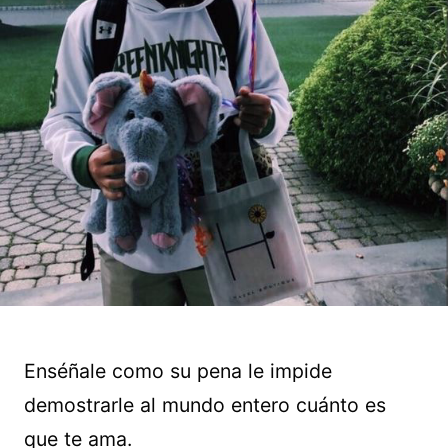
Enséñale como su pena le impide
demostrarle al mundo entero cuánto es
que te ama.