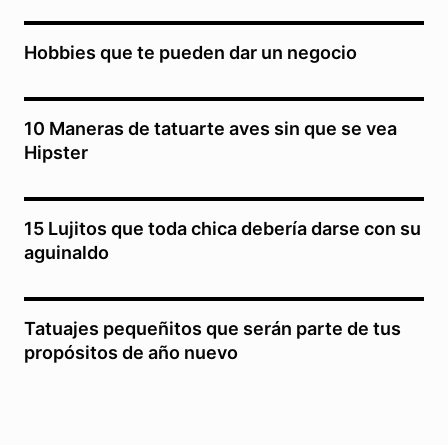
Hobbies que te pueden dar un negocio
10 Maneras de tatuarte aves sin que se vea
Hipster
15 Lujitos que toda chica debería darse con su
aguinaldo
Tatuajes pequeñitos que serán parte de tus
propósitos de año nuevo