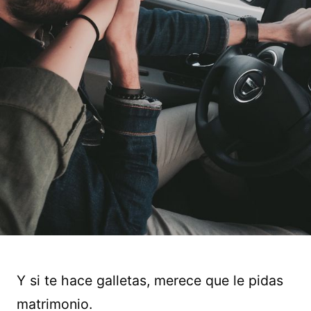
Y si te hace galletas, merece que le pidas
matrimonio.