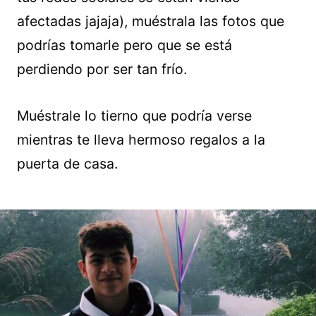
afectadas jajaja), muéstrala las fotos que
podrías tomarle pero que se está
perdiendo por ser tan frío.
Muéstrale lo tierno que podría verse
mientras te lleva hermoso regalos a la
puerta de casa.