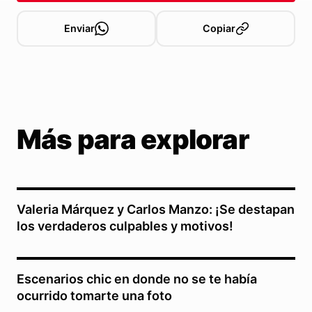
Enviar
Copiar
Más para explorar
Valeria Márquez y Carlos Manzo: ¡Se destapan
los verdaderos culpables y motivos!
Escenarios chic en donde no se te había
ocurrido tomarte una foto