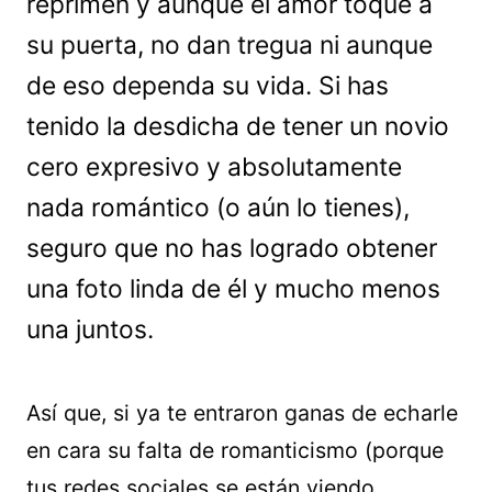
reprimen y aunque el amor toque a
su puerta, no dan tregua ni aunque
de eso dependa su vida. Si has
tenido la desdicha de tener un novio
cero expresivo y absolutamente
nada romántico (o aún lo tienes),
seguro que no has logrado obtener
una foto linda de él y mucho menos
una juntos.
Así que, si ya te entraron ganas de echarle
en cara su falta de romanticismo (porque
tus redes sociales se están viendo