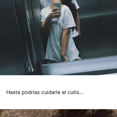
Hasta podrías cuidarle el cutis…