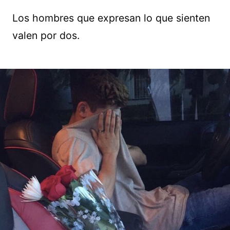
Los hombres que expresan lo que sienten
valen por dos.