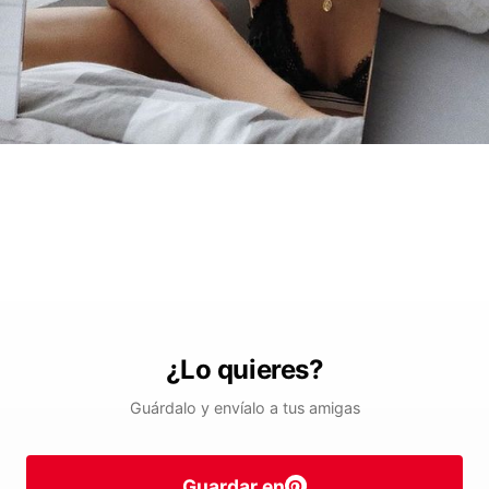
¿Lo quieres?
Guárdalo y envíalo a tus amigas
Guardar en