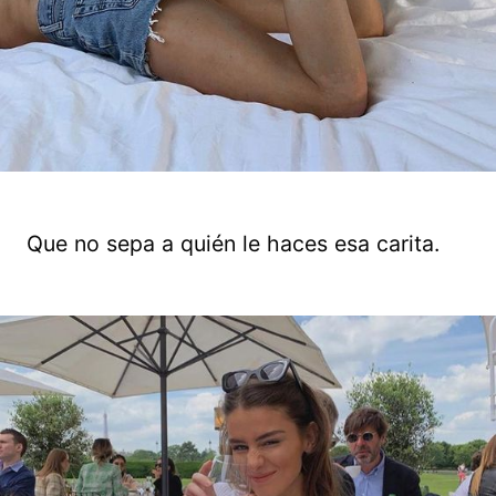
Que no sepa a quién le haces esa carita.