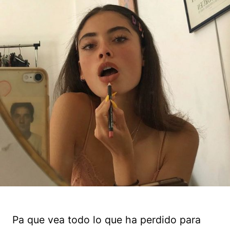
Pa que vea todo lo que ha perdido para