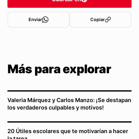
Enviar
Copiar
Más para explorar
Valeria Márquez y Carlos Manzo: ¡Se destapan
los verdaderos culpables y motivos!
20 Útiles escolares que te motivarían a hacer
la tarea