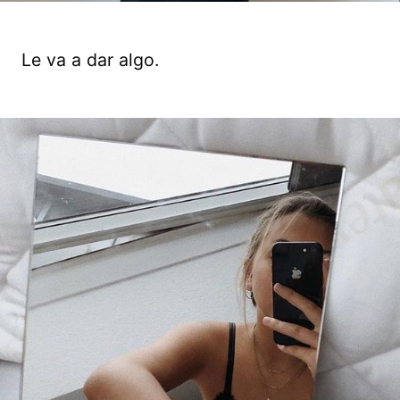
Le va a dar algo.