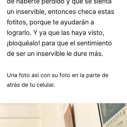
de haberte perdido y que se sienta
un inservible, entonces checa estas
fotitos, porque te ayudarán a
lograrlo. Y ya que las haya visto,
¡bloquéalo! para que el sentimiento
de ser un inservible le dure más.
Una foto así con su foto en la parte de
atrás de tu celular.