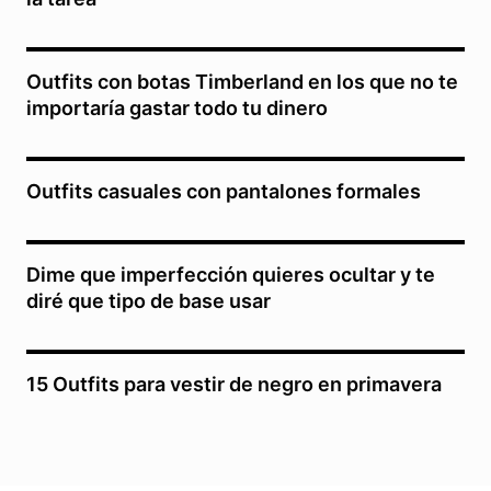
Outfits con botas Timberland en los que no te
importaría gastar todo tu dinero
Outfits casuales con pantalones formales
Dime que imperfección quieres ocultar y te
diré que tipo de base usar
15 Outfits para vestir de negro en primavera