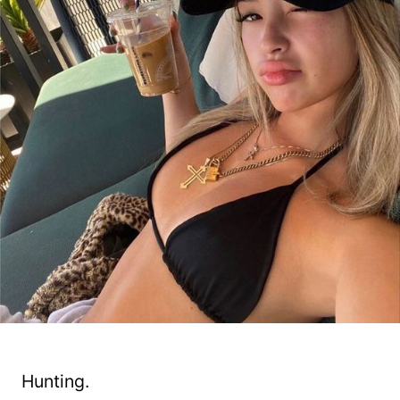
Hunting.