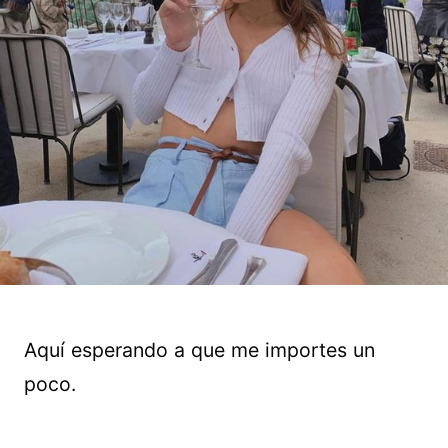
Aquí esperando a que me importes un
poco.