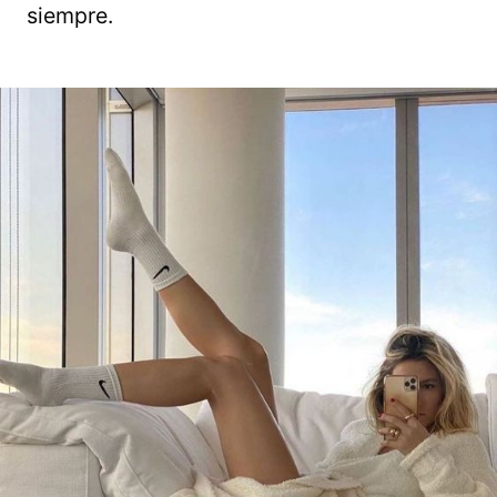
siempre.