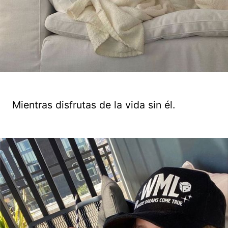
Mientras disfrutas de la vida sin él.