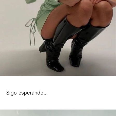
Sigo esperando…