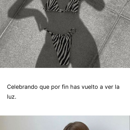
Celebrando que por fin has vuelto a ver la
luz.