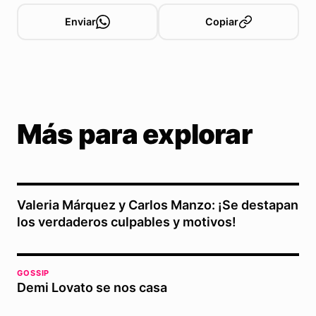
Enviar
Copiar
Más para explorar
Valeria Márquez y Carlos Manzo: ¡Se destapan
los verdaderos culpables y motivos!
GOSSIP
Demi Lovato se nos casa