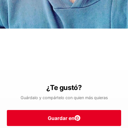
¿Te gustó?
Guárdalo y compártelo con quien más quieras
Guardar en