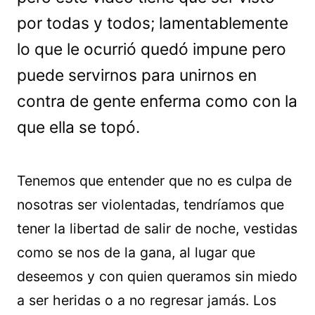
por todas y todos; lamentablemente
lo que le ocurrió quedó impune pero
puede servirnos para unirnos en
contra de gente enferma como con la
que ella se topó.
Tenemos que entender que no es culpa de
nosotras ser violentadas, tendríamos que
tener la libertad de salir de noche, vestidas
como se nos de la gana, al lugar que
deseemos y con quien queramos sin miedo
a ser heridas o a no regresar jamás. Los