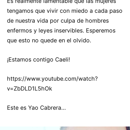
Es realmente lamentable que las mujeres
tengamos que vivir con miedo a cada paso
de nuestra vida por culpa de hombres
enfermos y leyes inservibles. Esperemos
que esto no quede en el olvido.
¡Estamos contigo Caeli!
https://www.youtube.com/watch?
v=ZbDLD1L5hOk
Este es Yao Cabrera…