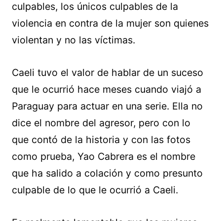
culpables, los únicos culpables de la
violencia en contra de la mujer son quienes
violentan y no las víctimas.
Caeli tuvo el valor de hablar de un suceso
que le ocurrió hace meses cuando viajó a
Paraguay para actuar en una serie. Ella no
dice el nombre del agresor, pero con lo
que contó de la historia y con las fotos
como prueba, Yao Cabrera es el nombre
que ha salido a colación y como presunto
culpable de lo que le ocurrió a Caeli.