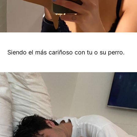
Siendo el más cariñoso con tu o su perro.