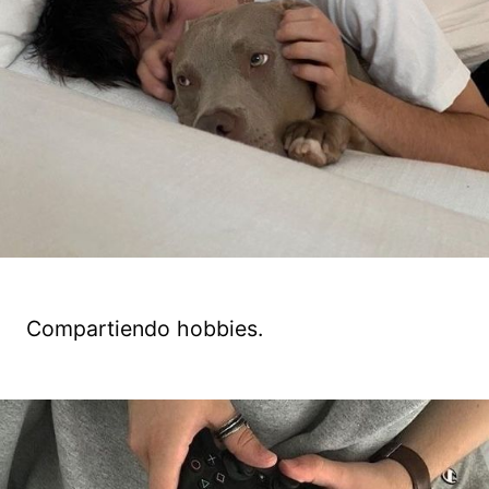
Compartiendo hobbies.