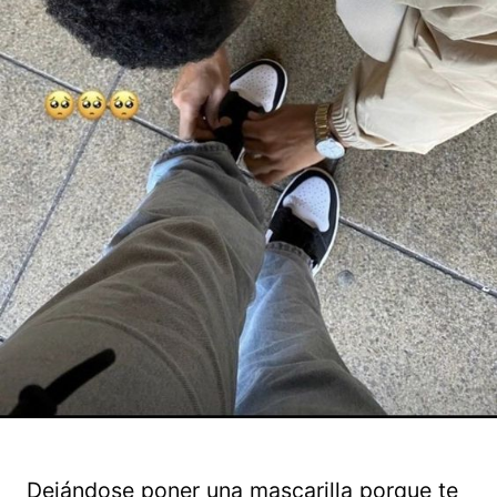
Dejándose poner una mascarilla porque te