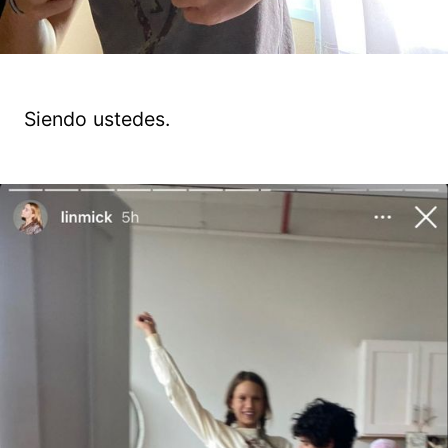
Siendo ustedes.