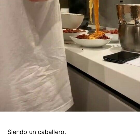
Siendo un caballero.