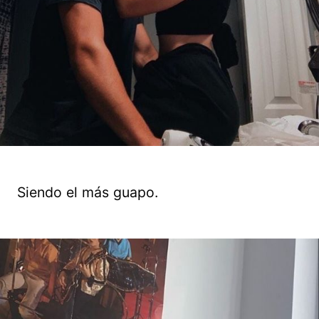
Siendo el más guapo.