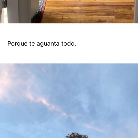
Porque te aguanta todo.