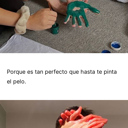
Porque es tan perfecto que hasta te pinta
el pelo.