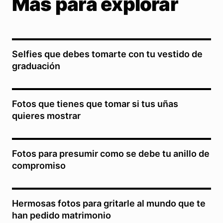
Más para explorar
Selfies que debes tomarte con tu vestido de
graduación
Fotos que tienes que tomar si tus uñas
quieres mostrar
Fotos para presumir como se debe tu anillo de
compromiso
Hermosas fotos para gritarle al mundo que te
han pedido matrimonio