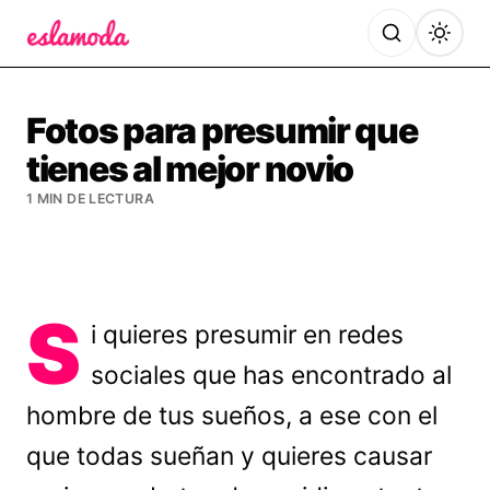
Es la Moda
Fotos para presumir que
tienes al mejor novio
1 MIN DE LECTURA
S
i quieres presumir en redes
sociales que has encontrado al
hombre de tus sueños, a ese con el
que todas sueñan y quieres causar