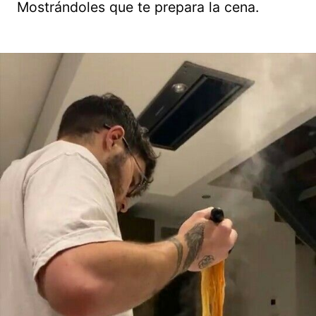
Mostrándoles que te prepara la cena.