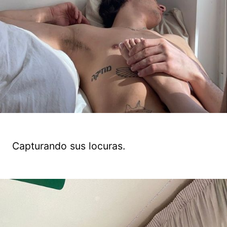
Capturando sus locuras.