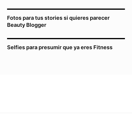
Fotos para tus stories si quieres parecer
Beauty Blogger
Selfies para presumir que ya eres Fitness