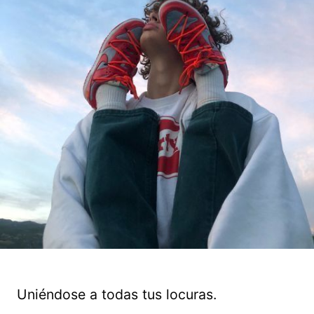
Uniéndose a todas tus locuras.