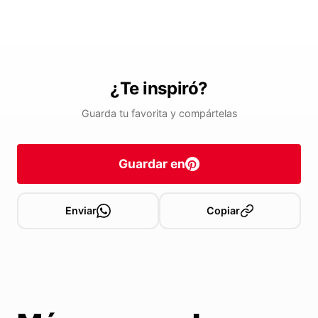
¿Te inspiró?
Guarda tu favorita y compártelas
Guardar en
Enviar
Copiar