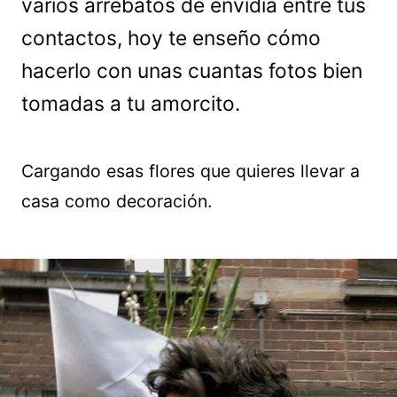
varios arrebatos de envidia entre tus
contactos, hoy te enseño cómo
hacerlo con unas cuantas fotos bien
tomadas a tu amorcito.
Cargando esas flores que quieres llevar a
casa como decoración.