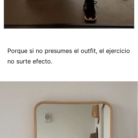
Porque si no presumes el outfit, el ejercicio
no surte efecto.