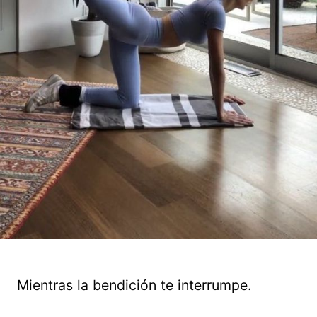
Mientras la bendición te interrumpe.