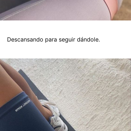
Descansando para seguir dándole.