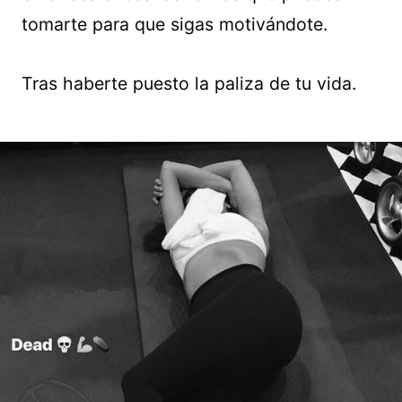
tomarte para que sigas motivándote.
Tras haberte puesto la paliza de tu vida.