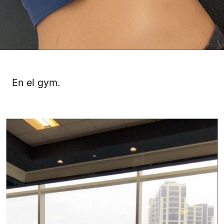
En el gym.