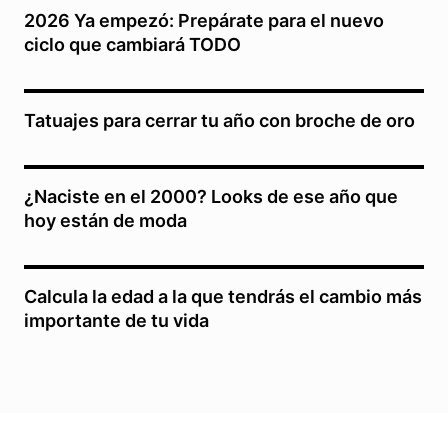
2026 Ya empezó: Prepárate para el nuevo
ciclo que cambiará TODO
Tatuajes para cerrar tu año con broche de oro
¿Naciste en el 2000? Looks de ese año que
hoy están de moda
Calcula la edad a la que tendrás el cambio más
importante de tu vida