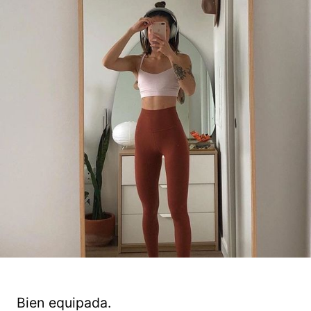
Bien equipada.