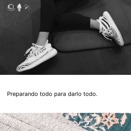
Preparando todo para darlo todo.