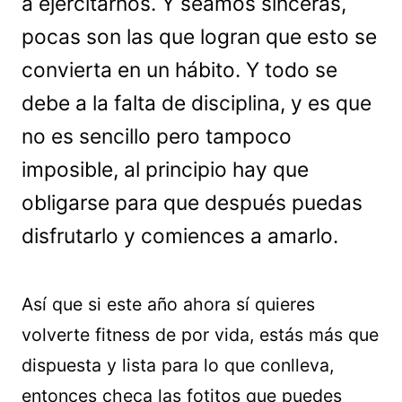
a ejercitarnos. Y seamos sinceras,
pocas son las que logran que esto se
convierta en un hábito. Y todo se
debe a la falta de disciplina, y es que
no es sencillo pero tampoco
imposible, al principio hay que
obligarse para que después puedas
disfrutarlo y comiences a amarlo.
Así que si este año ahora sí quieres
volverte fitness de por vida, estás más que
dispuesta y lista para lo que conlleva,
entonces checa las fotitos que puedes