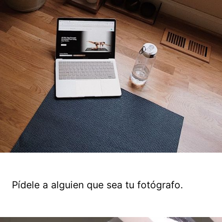
Pídele a alguien que sea tu fotógrafo.