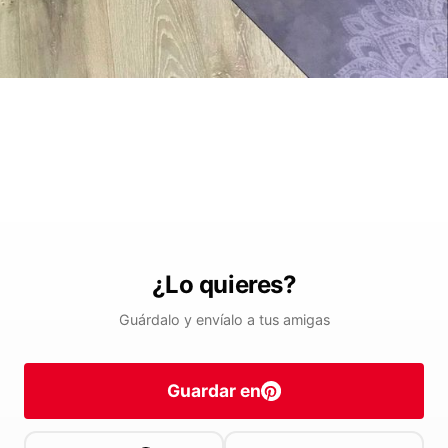
¿Lo quieres?
Guárdalo y envíalo a tus amigas
Guardar en