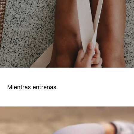
Mientras entrenas.