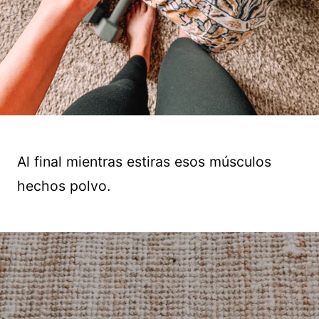
Al final mientras estiras esos músculos
hechos polvo.