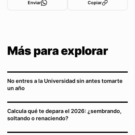
Enviar
Copiar
Más para explorar
No entres a la Universidad sin antes tomarte
un año
Calcula qué te depara el 2026: ¿sembrando,
soltando o renaciendo?