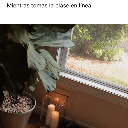
Mientras tomas la clase en línea.