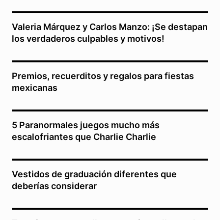
Valeria Márquez y Carlos Manzo: ¡Se destapan
los verdaderos culpables y motivos!
Premios, recuerditos y regalos para fiestas
mexicanas
5 Paranormales juegos mucho más
escalofriantes que Charlie Charlie
Vestidos de graduación diferentes que
deberías considerar