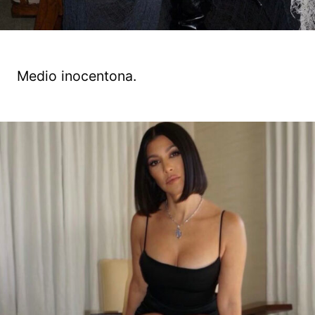
Medio inocentona.