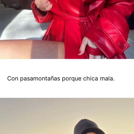
Con pasamontañas porque chica mala.