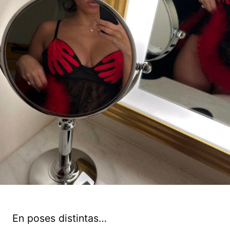
En poses distintas…