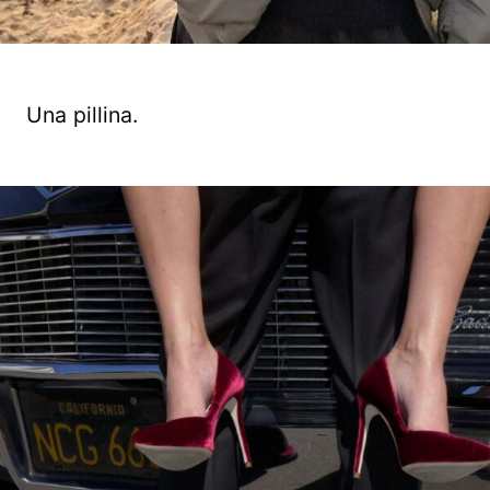
Una pillina.