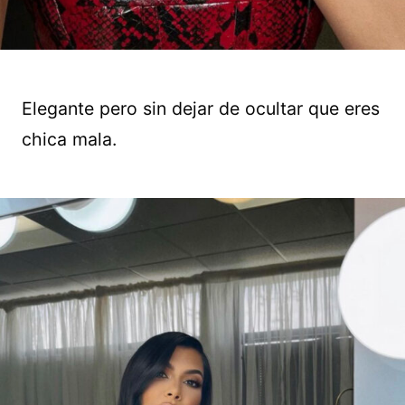
Elegante pero sin dejar de ocultar que eres
chica mala.