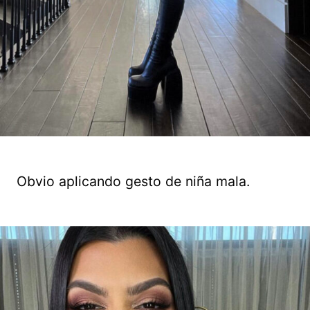
Obvio aplicando gesto de niña mala.