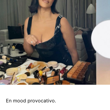
En mood provocativo.