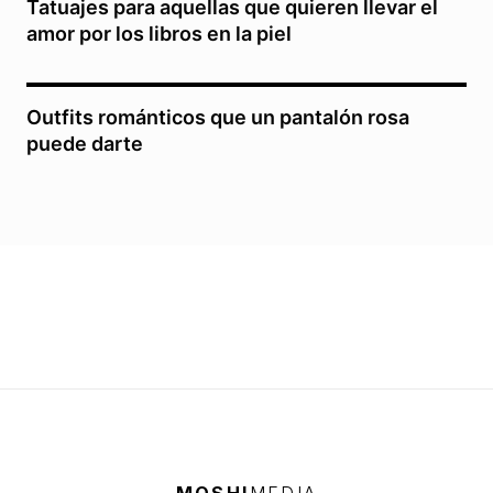
Tatuajes para aquellas que quieren llevar el
amor por los libros en la piel
Outfits románticos que un pantalón rosa
puede darte