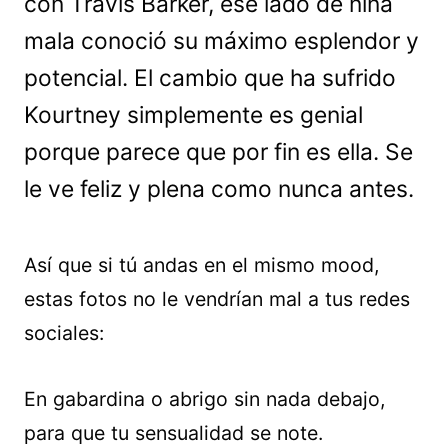
con Travis Barker, ese lado de niña
mala conoció su máximo esplendor y
potencial. El cambio que ha sufrido
Kourtney simplemente es genial
porque parece que por fin es ella. Se
le ve feliz y plena como nunca antes.
Así que si tú andas en el mismo mood,
estas fotos no le vendrían mal a tus redes
sociales:
En gabardina o abrigo sin nada debajo,
para que tu sensualidad se note.