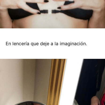
En lencería que deje a la imaginación.