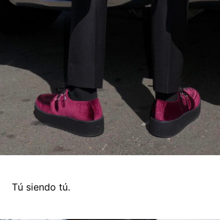
Tú siendo tú.