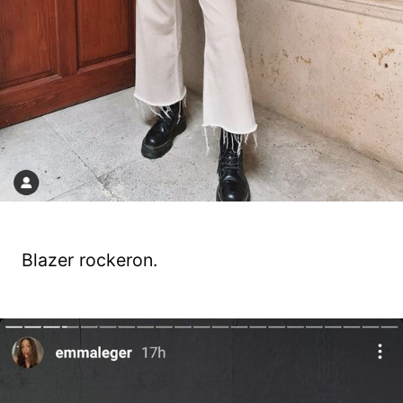
Blazer rockeron.