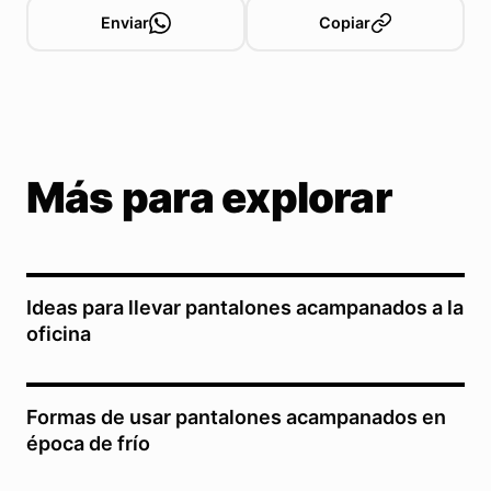
Enviar
Copiar
Más para explorar
Ideas para llevar pantalones acampanados a la
oficina
Formas de usar pantalones acampanados en
época de frío