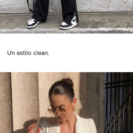
Un estilo clean.