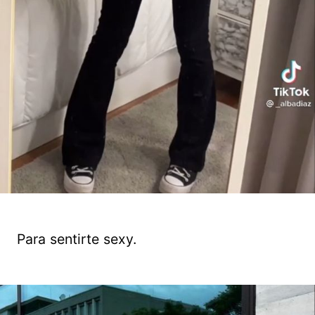
Para sentirte sexy.