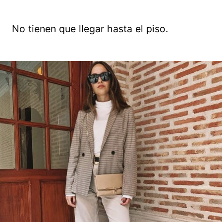
No tienen que llegar hasta el piso.