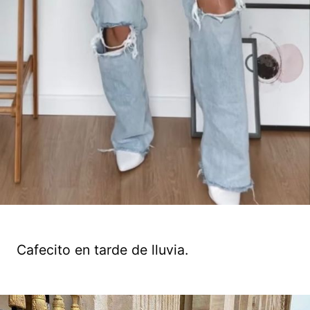
Cafecito en tarde de lluvia.