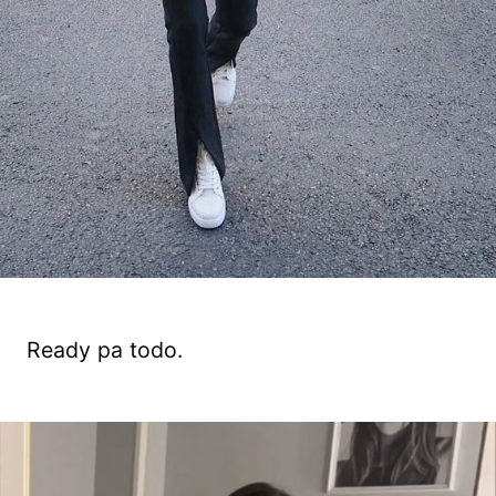
Ready pa todo.