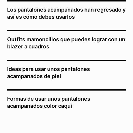
Los pantalones acampanados han regresado y
así es cómo debes usarlos
Outfits mamoncillos que puedes lograr con un
blazer a cuadros
Ideas para usar unos pantalones
acampanados de piel
Formas de usar unos pantalones
acampanados color caqui