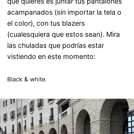
que quieres es juntar tus pantalones
acampanados (sin importar la tela o
el color), con tus blazers
(cualesquiera que estos sean). Mira
las chuladas que podrías estar
vistiendo en este momento:
Black & white.