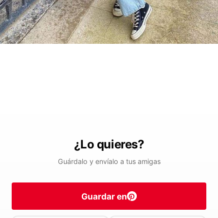
¿Lo quieres?
Guárdalo y envíalo a tus amigas
Guardar en