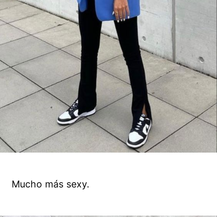
Mucho más sexy.