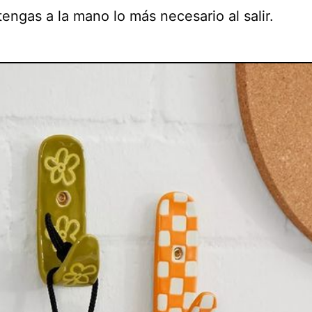
engas a la mano lo más necesario al salir.