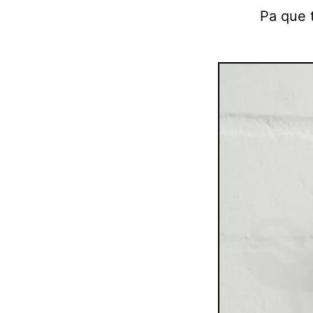
Pa que t