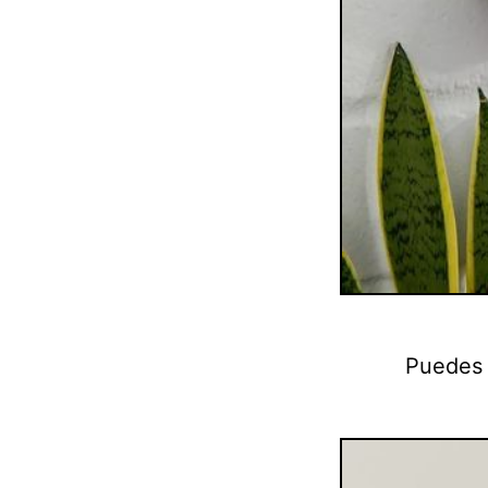
Puedes 