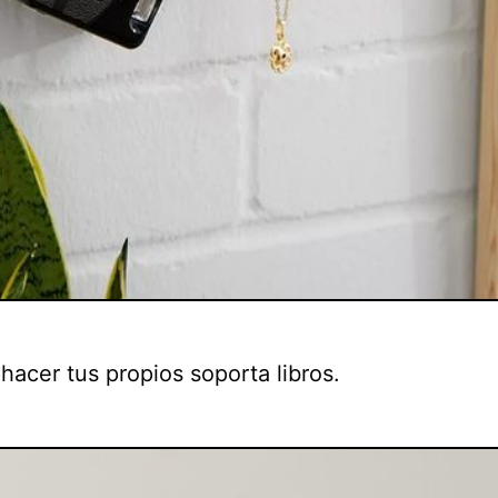
hacer tus propios soporta libros.