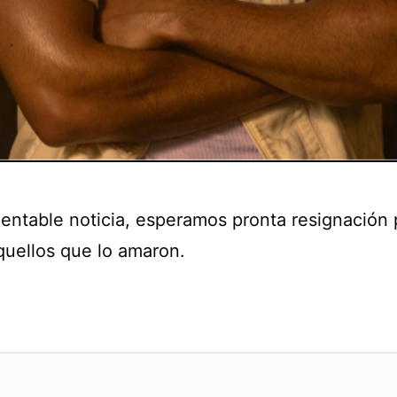
entable noticia, esperamos pronta resignación 
quellos que lo amaron.