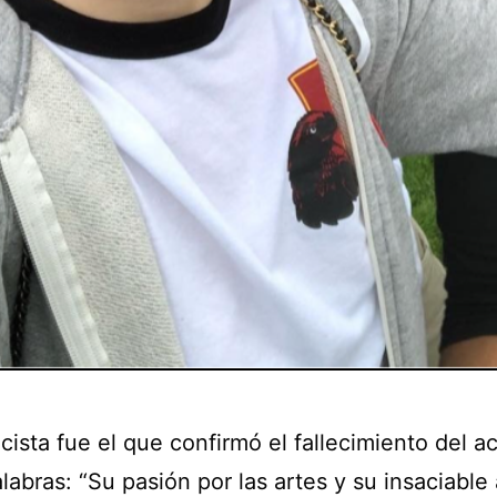
cista fue el que confirmó el fallecimiento del a
labras: “Su pasión por las artes y su insaciable 