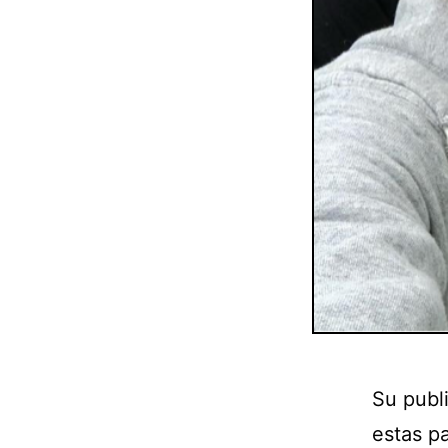
Su publi
estas pa