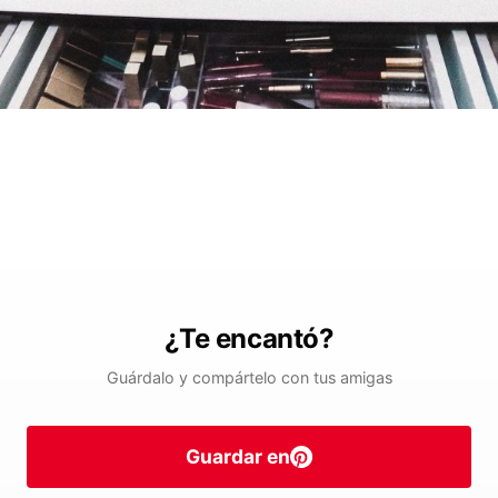
¿Te encantó?
Guárdalo y compártelo con tus amigas
Guardar en