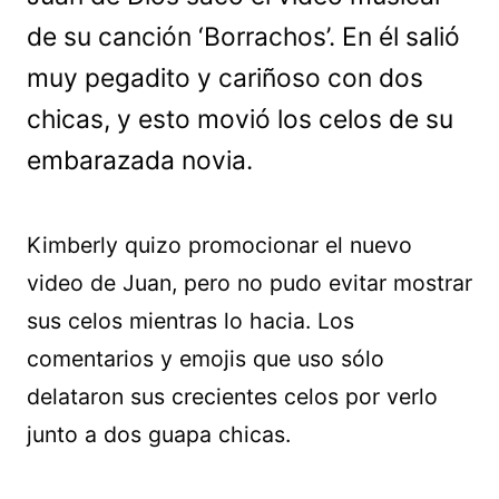
de su canción ‘Borrachos’. En él salió
muy pegadito y cariñoso con dos
chicas, y esto movió los celos de su
embarazada novia.
Kimberly quizo promocionar el nuevo
video de Juan, pero no pudo evitar mostrar
sus celos mientras lo hacia. Los
comentarios y emojis que uso sólo
delataron sus crecientes celos por verlo
junto a dos guapa chicas.