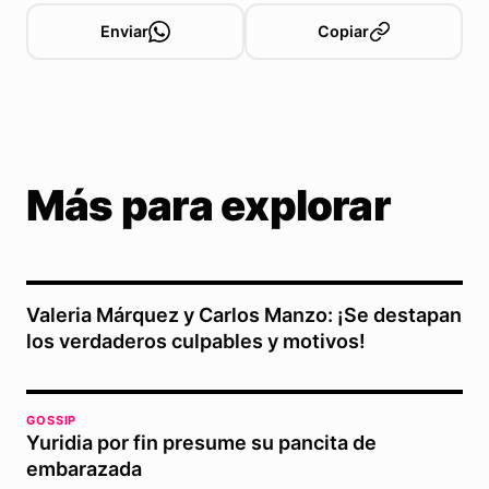
Enviar
Copiar
Más para explorar
Valeria Márquez y Carlos Manzo: ¡Se destapan
los verdaderos culpables y motivos!
GOSSIP
Yuridia por fin presume su pancita de
embarazada