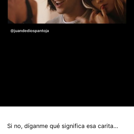
Si no, díganme qué significa esa carita…