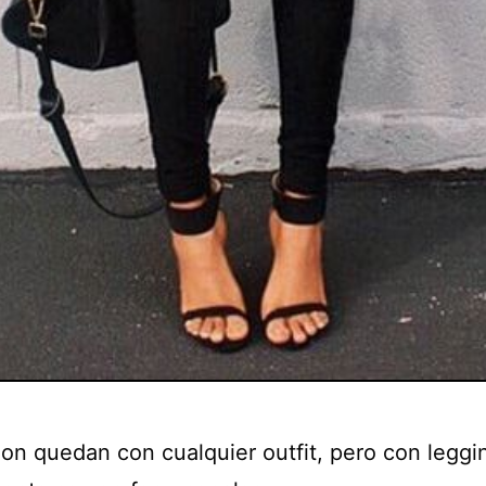
 on quedan con cualquier outfit, pero con leggi