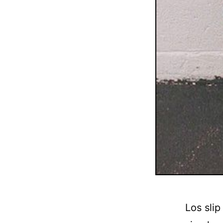
Los slip