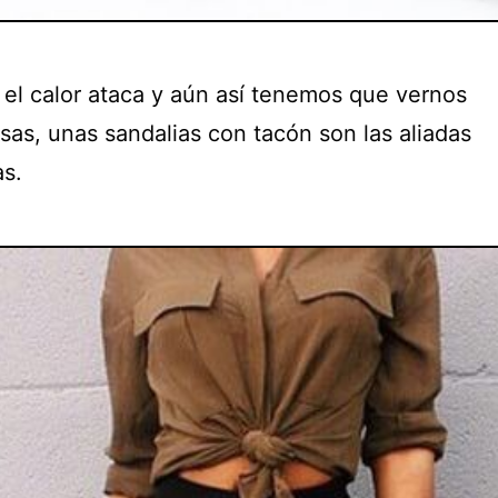
el calor ataca y aún así tenemos que vernos
sas, unas sandalias con tacón son las aliadas
as.