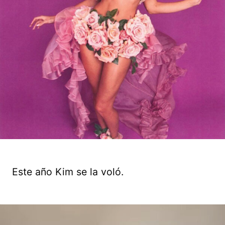
Este año Kim se la voló.