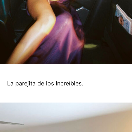
La parejita de los Increíbles.