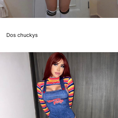
Dos chuckys