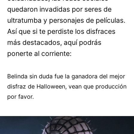
quedaron invadidas por seres de
ultratumba y personajes de películas.
Así que si te perdiste los disfraces
más destacados, aquí podrás
ponerte al corriente:
Belinda sin duda fue la ganadora del mejor
disfraz de Halloween, vean que producción
por favor.