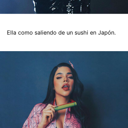
Ella como saliendo de un sushi en Japón.