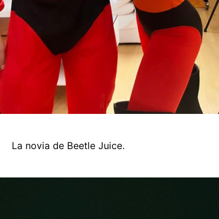
La novia de Beetle Juice.