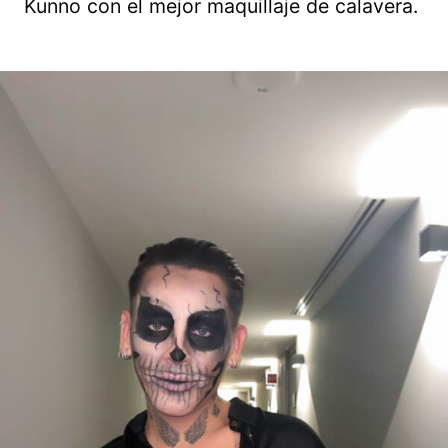
Kunno con el mejor maquillaje de calavera.