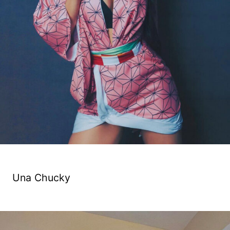
Una Chucky