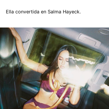
Ella convertida en Salma Hayeck.