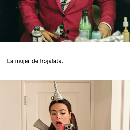
La mujer de hojalata.