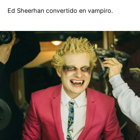
Ed Sheerhan convertido en vampiro.