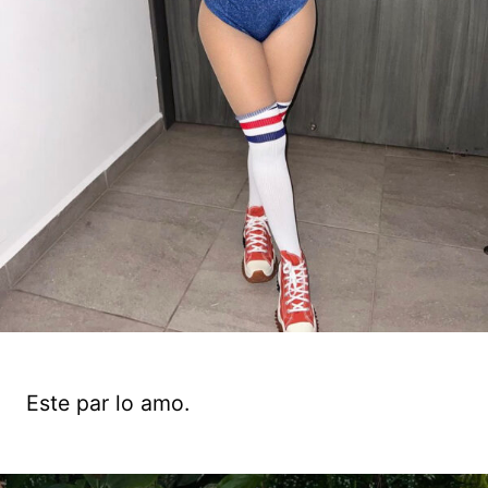
Este par lo amo.