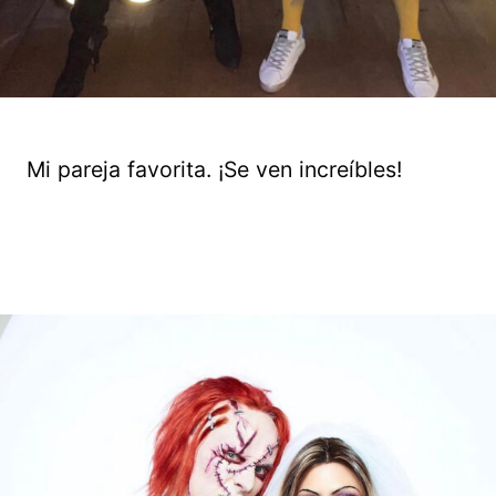
Mi pareja favorita. ¡Se ven increíbles!