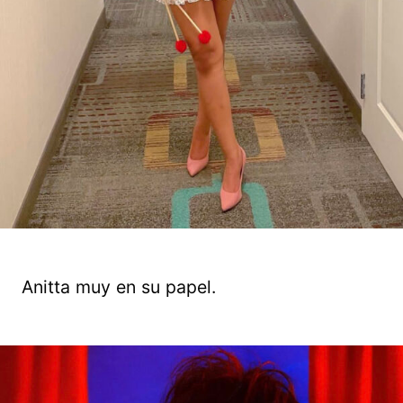
Anitta muy en su papel.