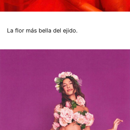
La flor más bella del ejido.