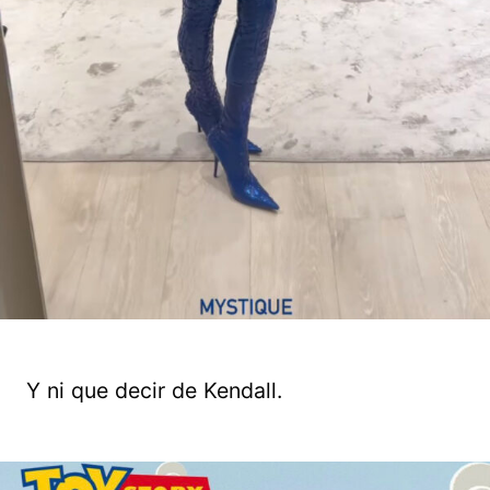
Y ni que decir de Kendall.
Guardar