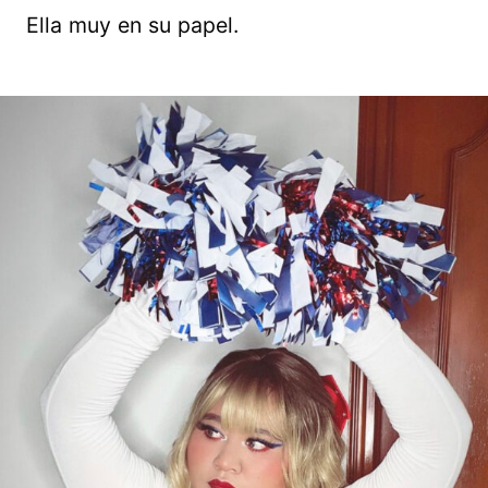
Ella muy en su papel.