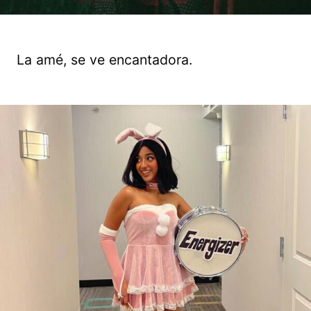
La amé, se ve encantadora.