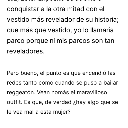
conquistar a la otra mitad con el
vestido más revelador de su historia;
que más que vestido, yo lo llamaría
pareo porque ni mis pareos son tan
reveladores.
Pero bueno, el punto es que encendió las
redes tanto como cuando se puso a bailar
reggeatón. Vean nomás el maravilloso
outfit. Es que, de verdad ¿hay algo que se
le vea mal a esta mujer?