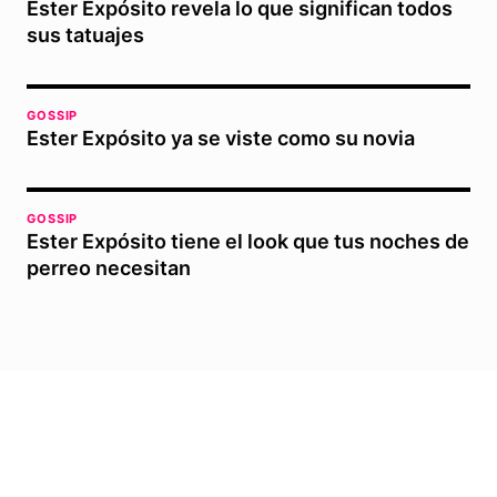
Éster Expósito revela lo que significan todos
sus tatuajes
GOSSIP
Ester Expósito ya se viste como su novia
GOSSIP
Ester Expósito tiene el look que tus noches de
perreo necesitan