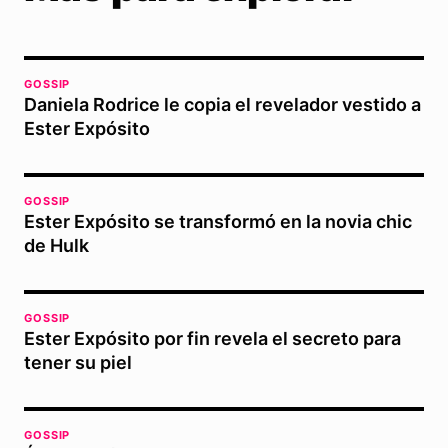
GOSSIP
Daniela Rodrice le copia el revelador vestido a
Ester Expósito
GOSSIP
Ester Expósito se transformó en la novia chic
de Hulk
GOSSIP
Ester Expósito por fin revela el secreto para
tener su piel
GOSSIP