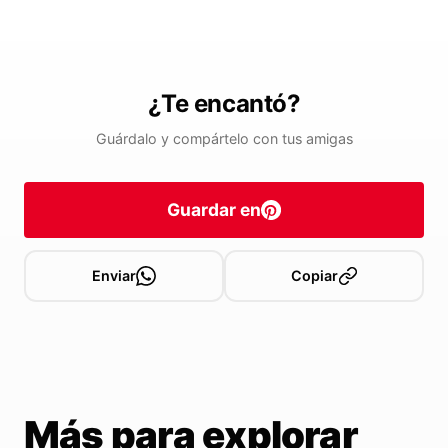
¿Te encantó?
Guárdalo y compártelo con tus amigas
Guardar en
Enviar
Copiar
Más para explorar