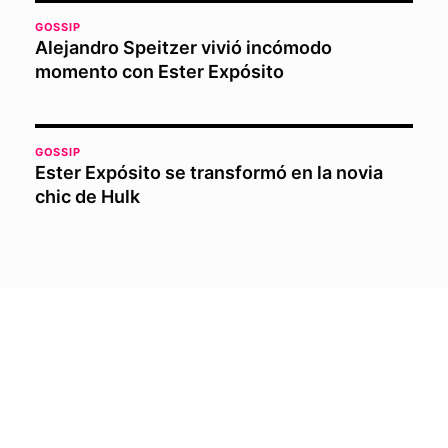
GOSSIP
Alejandro Speitzer vivió incómodo
momento con Ester Expósito
GOSSIP
Ester Expósito se transformó en la novia
chic de Hulk