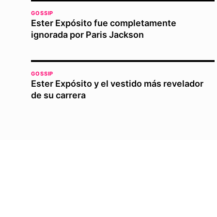
GOSSIP
Ester Expósito fue completamente
ignorada por Paris Jackson
GOSSIP
Ester Expósito y el vestido más revelador
de su carrera