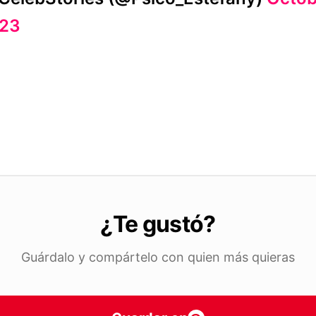
23
¿Te gustó?
Guárdalo y compártelo con quien más quieras