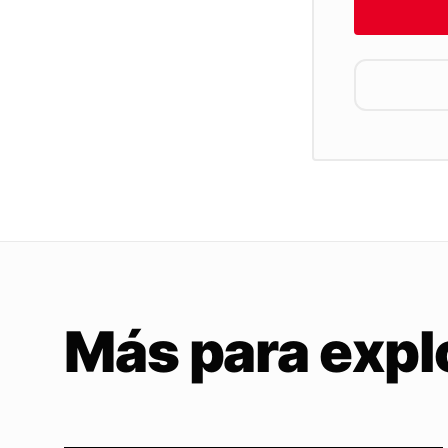
Más para expl