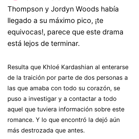
Thompson y Jordyn Woods había
llegado a su máximo pico, ¡te
equivocas!, parece que este drama
está lejos de terminar.
Resulta que Khloé Kardashian al enterarse
de la traición por parte de dos personas a
las que amaba con todo su corazón, se
puso a investigar y a contactar a todo
aquel que tuviera información sobre este
romance. Y lo que encontró la dejó aún
más destrozada que antes.