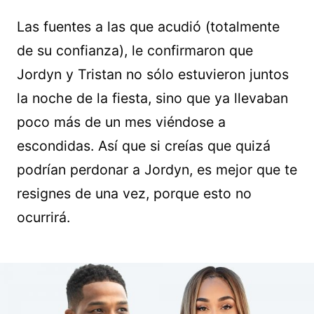
Las fuentes a las que acudió (totalmente
de su confianza), le confirmaron que
Jordyn y Tristan no sólo estuvieron juntos
la noche de la fiesta, sino que ya llevaban
poco más de un mes viéndose a
escondidas. Así que si creías que quizá
podrían perdonar a Jordyn, es mejor que te
resignes de una vez, porque esto no
ocurrirá.