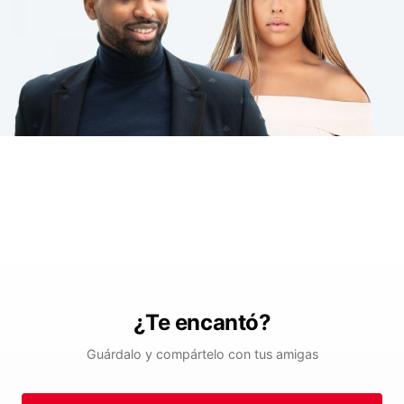
¿Te encantó?
Guárdalo y compártelo con tus amigas