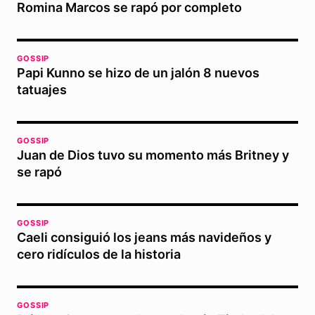
Romina Marcos se rapó por completo
GOSSIP
Papi Kunno se hizo de un jalón 8 nuevos
tatuajes
GOSSIP
Juan de Dios tuvo su momento más Britney y
se rapó
GOSSIP
Caeli consiguió los jeans más navideños y
cero ridículos de la historia
GOSSIP