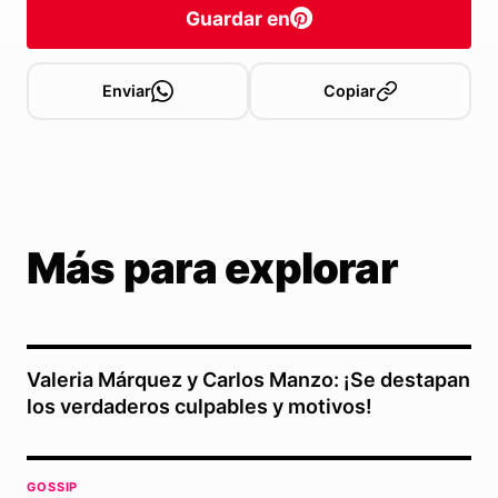
Guardar en
Enviar
Copiar
Más para explorar
Valeria Márquez y Carlos Manzo: ¡Se destapan
los verdaderos culpables y motivos!
GOSSIP