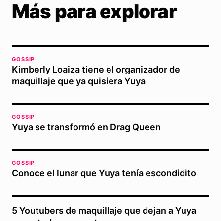
Más para explorar
GOSSIP
Kimberly Loaiza tiene el organizador de
maquillaje que ya quisiera Yuya
GOSSIP
Yuya se transformó en Drag Queen
GOSSIP
Conoce el lunar que Yuya tenía escondidito
5 Youtubers de maquillaje que dejan a Yuya