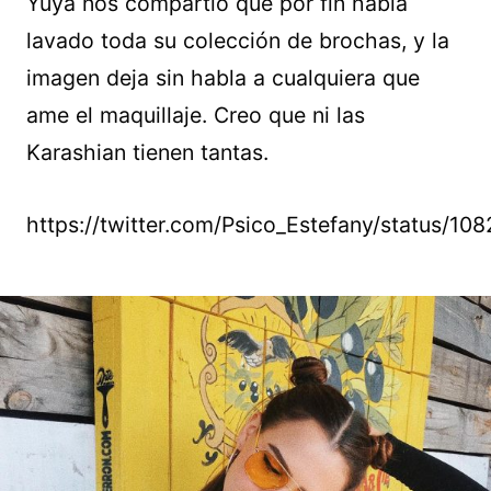
Yuya nos compartió que por fin había
lavado toda su colección de brochas, y la
imagen deja sin habla a cualquiera que
ame el maquillaje. Creo que ni las
Karashian tienen tantas.
https://twitter.com/Psico_Estefany/status/