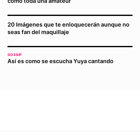
como toda una amateur
20 Imágenes que te enloquecerán aunque no
seas fan del maquillaje
GOSSIP
Así es como se escucha Yuya cantando