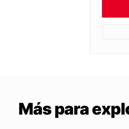
Más para expl