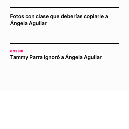
Fotos con clase que deberías copiarle a
Ángela Aguilar
GOSSIP
Tammy Parra ignoró a Ángela Aguilar