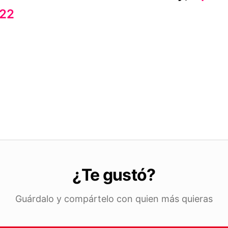
22
¿Te gustó?
Guárdalo y compártelo con quien más quieras