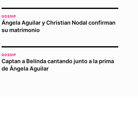
GOSSIP
Ángela Aguilar y Christian Nodal confirman
su matrimonio
GOSSIP
Captan a Belinda cantando junto a la prima
de Ángela Aguilar