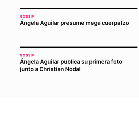
GOSSIP
Ángela Aguilar presume mega cuerpatzo
GOSSIP
Ángela Aguilar publica su primera foto
junto a Christian Nodal