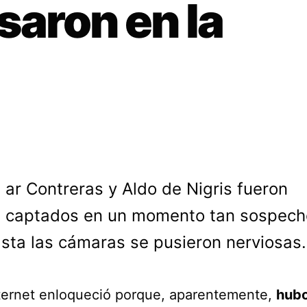
saron en la
ar Contreras y Aldo de Nigris fueron
captados en un momento tan sospech
sta las cámaras se pusieron nerviosas.
internet enloqueció porque, aparentemente,
hub