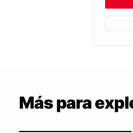
Más para expl