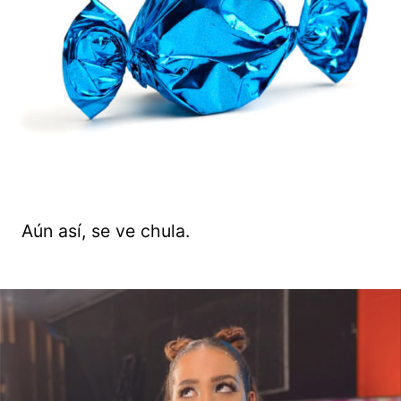
Aún así, se ve chula.