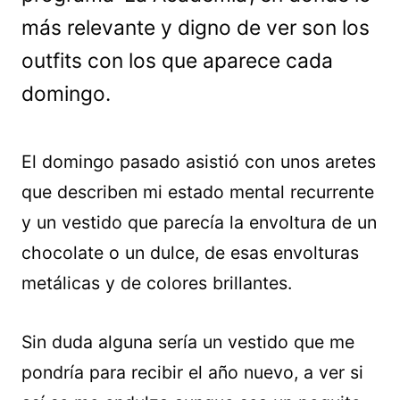
más relevante y digno de ver son los
outfits con los que aparece cada
domingo.
El domingo pasado asistió con unos aretes
que describen mi estado mental recurrente
y un vestido que parecía la envoltura de un
chocolate o un dulce, de esas envolturas
metálicas y de colores brillantes.
Sin duda alguna sería un vestido que me
pondría para recibir el año nuevo, a ver si