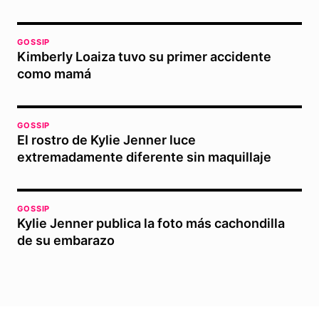
GOSSIP
Kimberly Loaiza tuvo su primer accidente
como mamá
GOSSIP
El rostro de Kylie Jenner luce
extremadamente diferente sin maquillaje
GOSSIP
Kylie Jenner publica la foto más cachondilla
de su embarazo