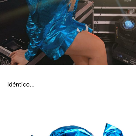
Idéntico…