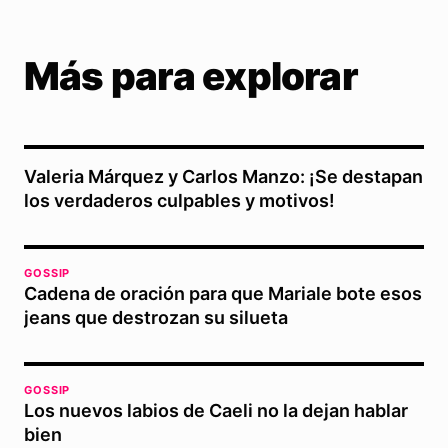
Más para explorar
Valeria Márquez y Carlos Manzo: ¡Se destapan
los verdaderos culpables y motivos!
GOSSIP
Cadena de oración para que Mariale bote esos
jeans que destrozan su silueta
GOSSIP
Los nuevos labios de Caeli no la dejan hablar
bien