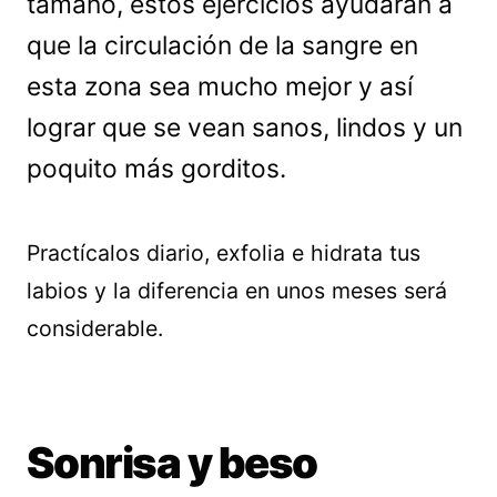
tamaño, estos ejercicios ayudarán a
que la circulación de la sangre en
esta zona sea mucho mejor y así
lograr que se vean sanos, lindos y un
poquito más gorditos.
Practícalos diario, exfolia e hidrata tus
labios y la diferencia en unos meses será
considerable.
Sonrisa y beso