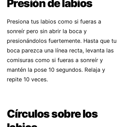
Presión de labios
Presiona tus labios como si fueras a
sonreír pero sin abrir la boca y
presionándolos fuertemente. Hasta que tu
boca parezca una línea recta, levanta las
comisuras como si fueras a sonreír y
mantén la pose 10 segundos. Relaja y
repite 10 veces.
Círculos sobre los