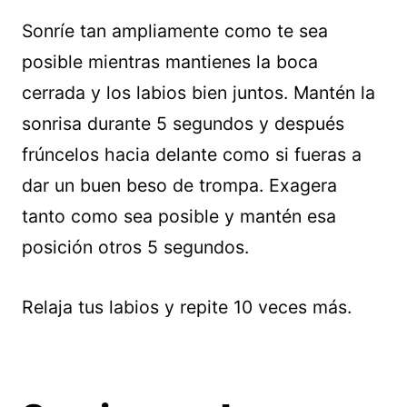
Sonríe tan ampliamente como te sea
posible mientras mantienes la boca
cerrada y los labios bien juntos. Mantén la
sonrisa durante 5 segundos y después
frúncelos hacia delante como si fueras a
dar un buen beso de trompa. Exagera
tanto como sea posible y mantén esa
posición otros 5 segundos.
Relaja tus labios y repite 10 veces más.