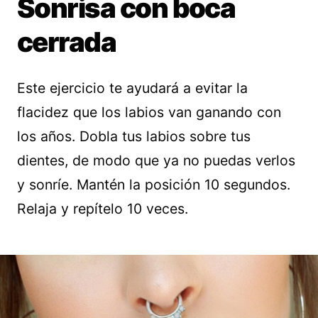
Sonrisa con boca
cerrada
Este ejercicio te ayudará a evitar la
flacidez que los labios van ganando con
los años. Dobla tus labios sobre tus
dientes, de modo que ya no puedas verlos
y sonríe. Mantén la posición 10 segundos.
Relaja y repítelo 10 veces.