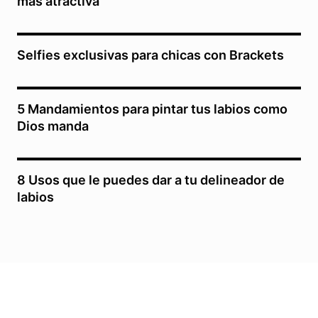
más atractiva
Selfies exclusivas para chicas con Brackets
5 Mandamientos para pintar tus labios como
Dios manda
8 Usos que le puedes dar a tu delineador de
labios