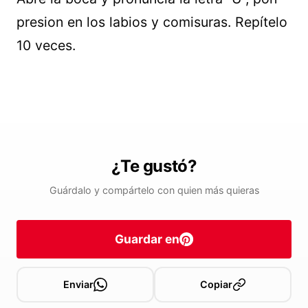
presion en los labios y comisuras. Repítelo
10 veces.
¿Te gustó?
Guárdalo y compártelo con quien más quieras
Guardar en
Enviar
Copiar