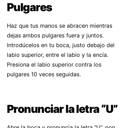
Pulgares
Haz que tus manos se abracen mientras
dejas ambos pulgares fuera y juntos.
Introdúcelos en tu boca, justo debajo del
labio superior, entre el labio y la encía.
Presiona el labio superior contra los
pulgares 10 veces seguidas.
Pronunciar la letra “U”
Abre la boca y pronuncia la letra “U”, pon