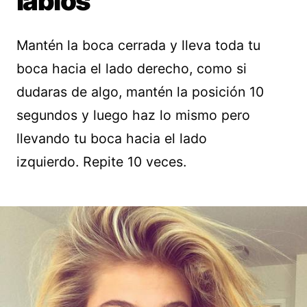
labios
Mantén la boca cerrada y lleva toda tu
boca hacia el lado derecho, como si
dudaras de algo, mantén la posición 10
segundos y luego haz lo mismo pero
llevando tu boca hacia el lado
izquierdo. Repite 10 veces.