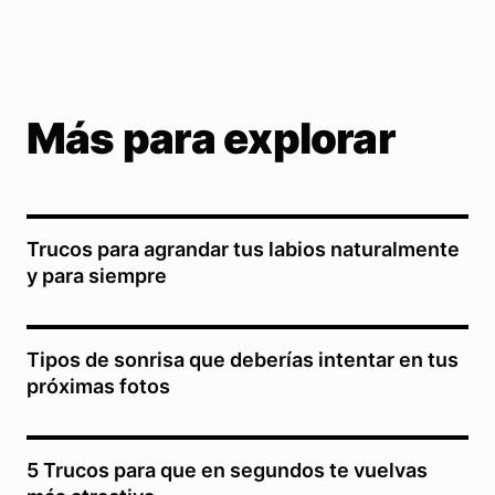
Más para explorar
Trucos para agrandar tus labios naturalmente
y para siempre
Tipos de sonrisa que deberías intentar en tus
próximas fotos
5 Trucos para que en segundos te vuelvas