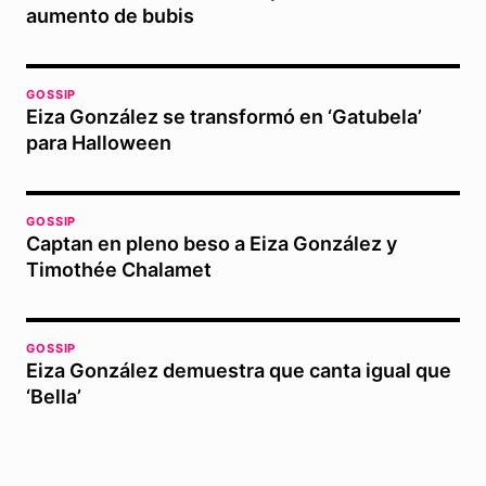
aumento de bubis
GOSSIP
Eiza González se transformó en ‘Gatubela’
para Halloween
GOSSIP
Captan en pleno beso a Eiza González y
Timothée Chalamet
GOSSIP
Eiza González demuestra que canta igual que
‘Bella’