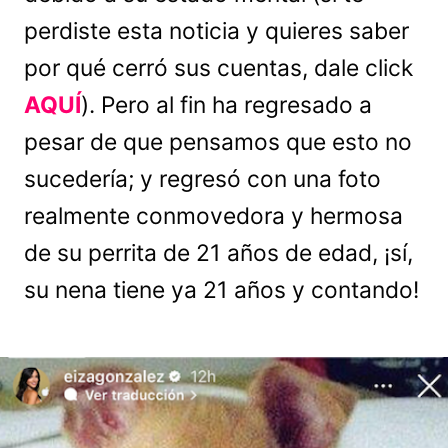
perdiste esta noticia y quieres saber
por qué cerró sus cuentas, dale click
AQUÍ
). Pero al fin ha regresado a
pesar de que pensamos que esto no
sucedería; y regresó con una foto
realmente conmovedora y hermosa
de su perrita de 21 años de edad, ¡sí,
su nena tiene ya 21 años y contando!