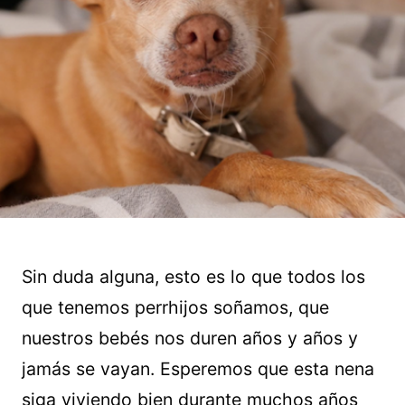
Sin duda alguna, esto es lo que todos los
que tenemos perrhijos soñamos, que
nuestros bebés nos duren años y años y
jamás se vayan. Esperemos que esta nena
siga viviendo bien durante muchos años