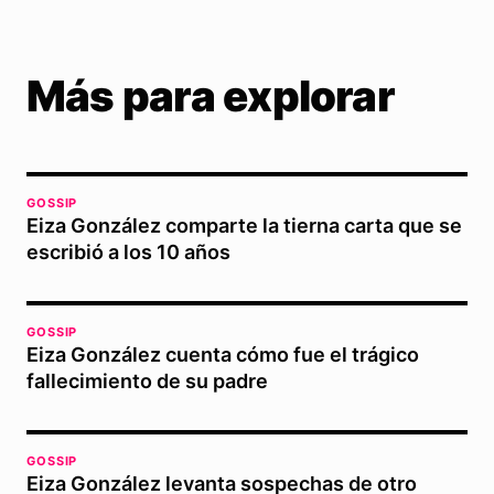
Más para explorar
GOSSIP
Eiza González comparte la tierna carta que se
escribió a los 10 años
GOSSIP
Eiza González cuenta cómo fue el trágico
fallecimiento de su padre
GOSSIP
Eiza González levanta sospechas de otro