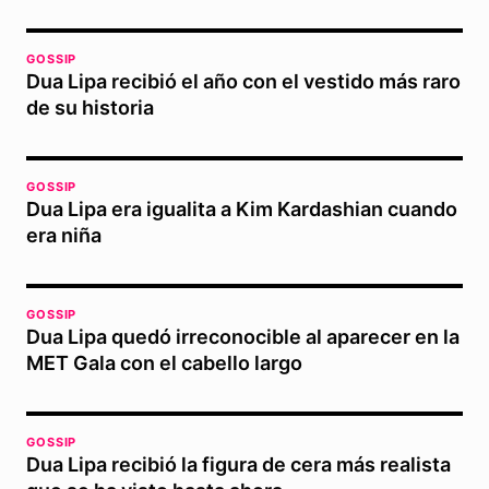
GOSSIP
Dua Lipa recibió el año con el vestido más raro
de su historia
GOSSIP
Dua Lipa era igualita a Kim Kardashian cuando
era niña
GOSSIP
Dua Lipa quedó irreconocible al aparecer en la
MET Gala con el cabello largo
GOSSIP
Dua Lipa recibió la figura de cera más realista