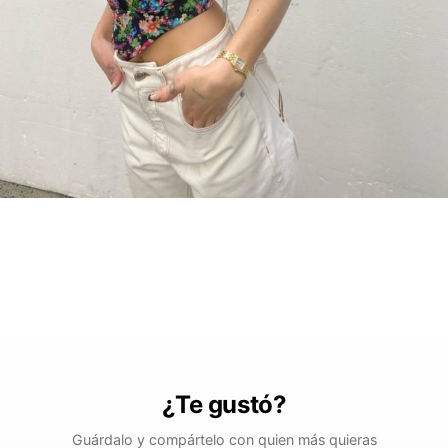
¿Te gustó?
Guárdalo y compártelo con quien más quieras