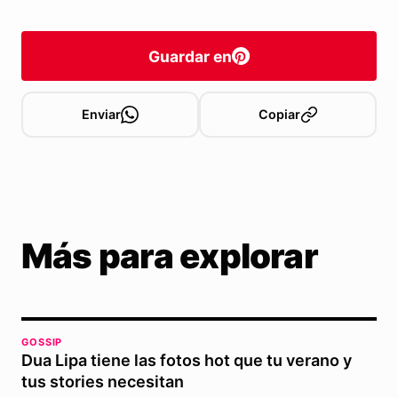
Guardar en
Enviar
Copiar
Más para explorar
GOSSIP
Dua Lipa tiene las fotos hot que tu verano y
tus stories necesitan