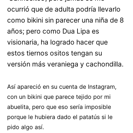
ocurrió que de adulta podría llevarlo
como bikini sin parecer una niña de 8
años; pero como Dua Lipa es
visionaria, ha logrado hacer que
estos tiernos ositos tengan su
versión más veraniega y cachondilla.
Así apareció en su cuenta de Instagram,
con un bikini que parece tejido por mi
abuelita, pero que eso sería imposible
porque le hubiera dado el patatús si le
pido algo así.