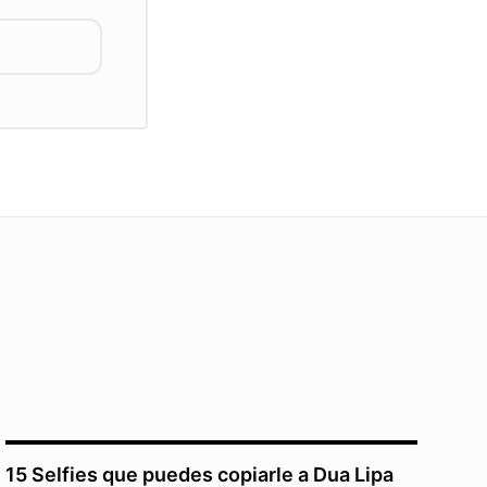
15 Selfies que puedes copiarle a Dua Lipa