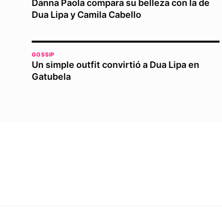
Danna Paola compara su belleza con la de
Dua Lipa y Camila Cabello
GOSSIP
Un simple outfit convirtió a Dua Lipa en
Gatubela