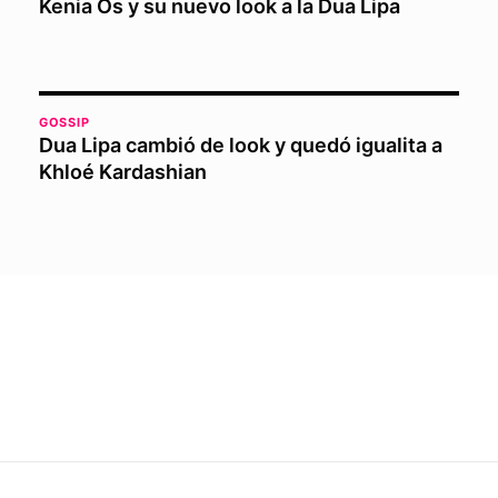
Kenia Os y su nuevo look a la Dua Lipa
GOSSIP
Dua Lipa cambió de look y quedó igualita a
Khloé Kardashian