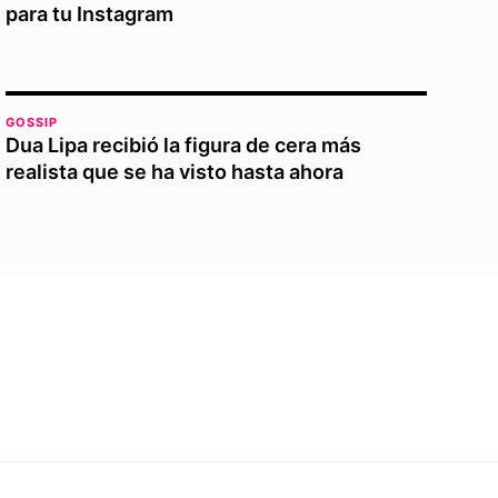
para tu Instagram
GOSSIP
Dua Lipa recibió la figura de cera más
realista que se ha visto hasta ahora