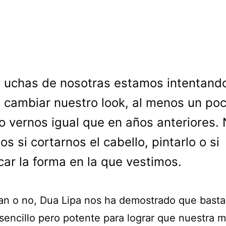
uchas de nosotras estamos intentand
cambiar nuestro look, al menos un poc
o vernos igual que en años anteriores.
s si cortarnos el cabello, pintarlo o si
car la forma en la que vestimos.
ean o no, Dua Lipa nos ha demostrado que basta
sencillo pero potente para lograr que nuestra m