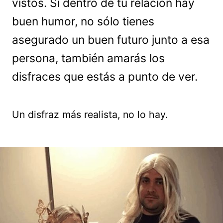
vistos. Si dentro de tu relación hay
buen humor, no sólo tienes
asegurado un buen futuro junto a esa
persona, también amarás los
disfraces que estás a punto de ver.
Un disfraz más realista, no lo hay.