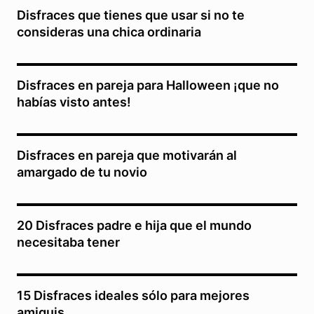
Disfraces que tienes que usar si no te
consideras una chica ordinaria
Disfraces en pareja para Halloween ¡que no
habías visto antes!
Disfraces en pareja que motivarán al
amargado de tu novio
20 Disfraces padre e hija que el mundo
necesitaba tener
15 Disfraces ideales sólo para mejores
amiguis