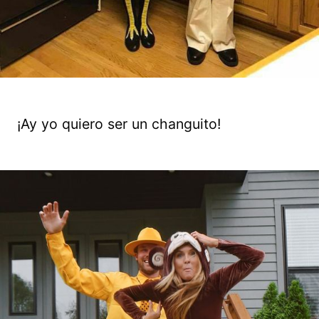
¡Ay yo quiero ser un changuito!