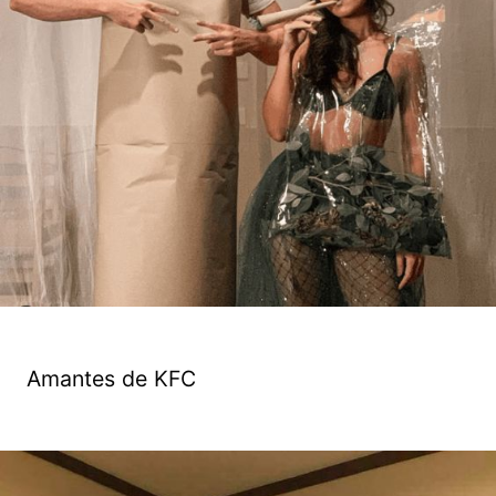
Amantes de KFC