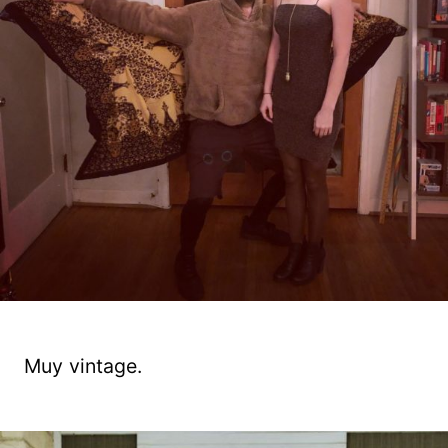
Muy vintage.