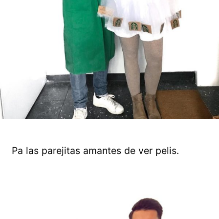
Pa las parejitas amantes de ver pelis.