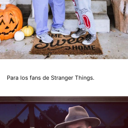
Para los fans de Stranger Things.