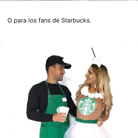
O para los fans de Starbucks.