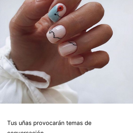
Tus uñas provocarán temas de
conversación.