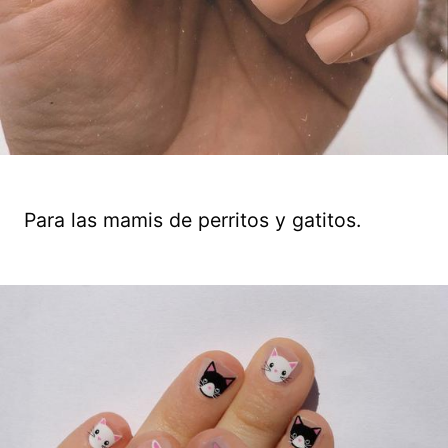
Para las mamis de perritos y gatitos.