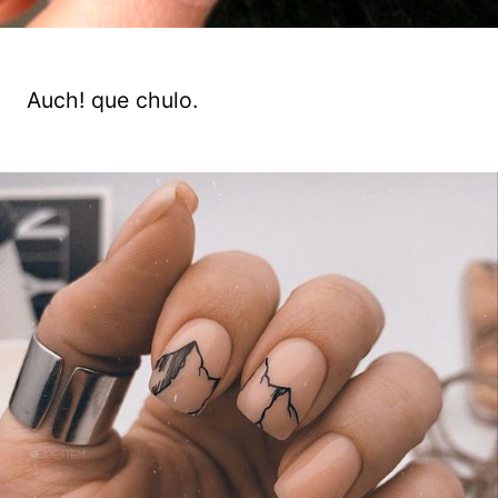
Auch! que chulo.