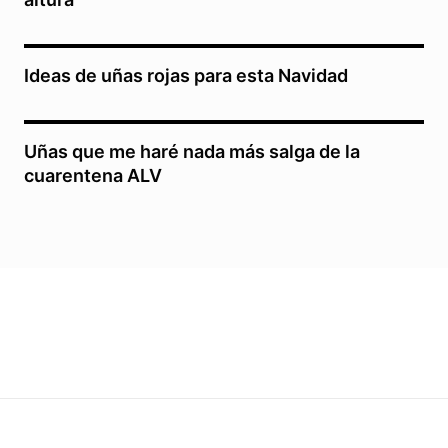
Ideas de uñas rojas para esta Navidad
Uñas que me haré nada más salga de la
cuarentena ALV