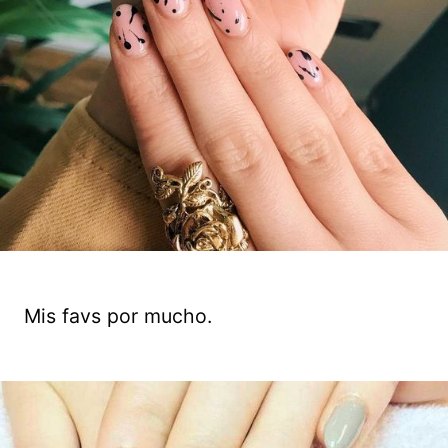
Mis favs por mucho.