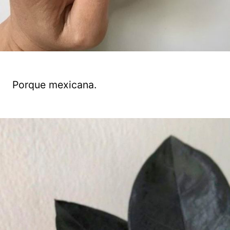
Porque mexicana.