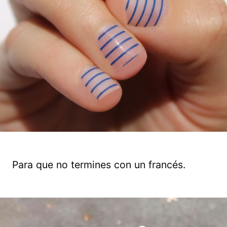
Para que no termines con un francés.