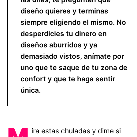
diseño quieres y terminas
siempre eligiendo el mismo. No
desperdicies tu dinero en
diseños aburridos y ya
demasiado vistos, anímate por
uno que te saque de tu zona de
confort y que te haga sentir
única.
M
ira estas chuladas y dime si