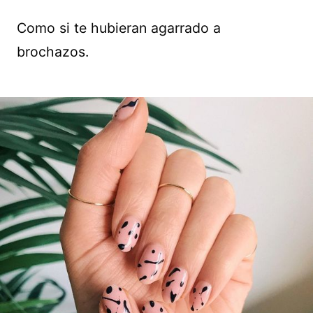
Como si te hubieran agarrado a
brochazos.