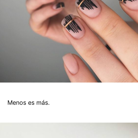
Menos es más.