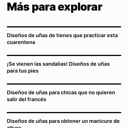
Más para explorar
Diseños de uñas de tienes que practicar esta
cuarentena
¡Se vienen las sandalias! Diseños de uñas
para tus pies
Diseños de uñas para chicas que no quieren
salir del francés
Diseños de uñas para obtener un manicure de
altura