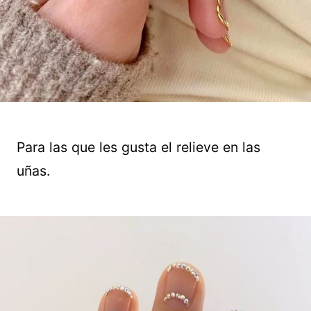
Para las que les gusta el relieve en las
uñas.