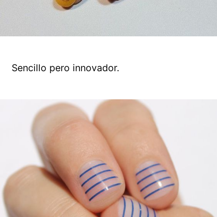
Sencillo pero innovador.