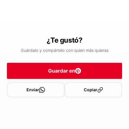
¿Te gustó?
Guárdalo y compártelo con quien más quieras
Guardar en
Enviar
Copiar