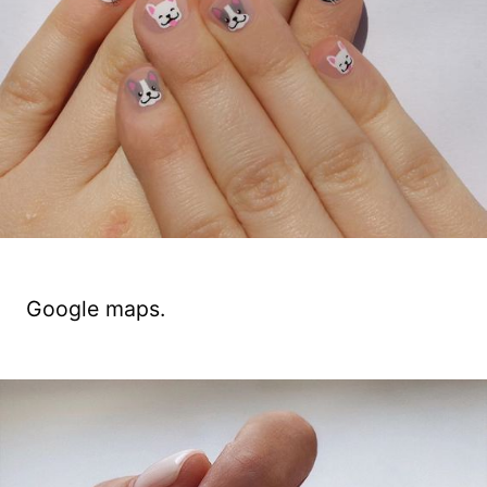
Google maps.