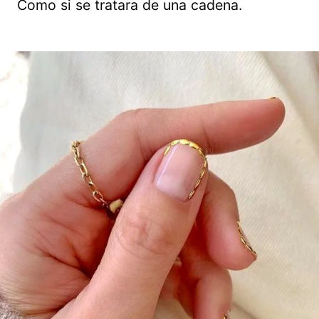
Como si se tratara de una cadena.