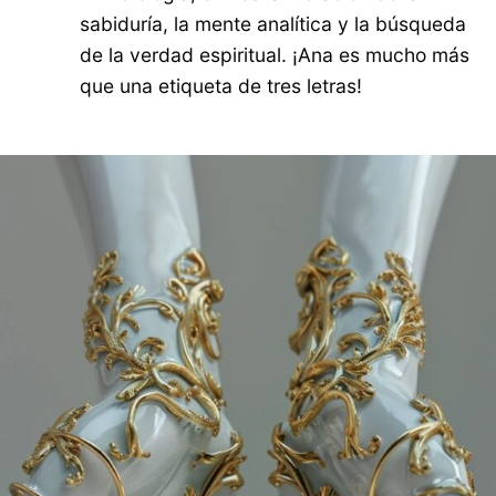
sabiduría, la mente analítica y la búsqueda
de la verdad espiritual. ¡Ana es mucho más
que una etiqueta de tres letras!