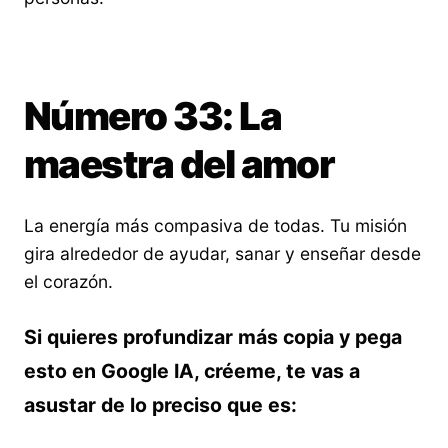
Número 33: La
maestra del amor
La energía más compasiva de todas. Tu misión
gira alrededor de ayudar, sanar y enseñar desde
el corazón.
Si quieres profundizar más copia y pega
esto en Google IA, créeme, te vas a
asustar de lo preciso que es: