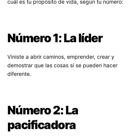
cuál es tu propósito de vida, según tu número:
Número 1: La líder
Viniste a abrir caminos, emprender, crear y
demostrar que las cosas sí se pueden hacer
diferente.
Número 2: La
pacificadora