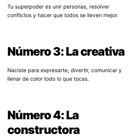
Tu superpoder es unir personas, resolver
conflictos y hacer que todos se lleven mejor.
Número 3: La creativa
Naciste para expresarte, divertir, comunicar y
llenar de color todo lo que tocas.
Número 4: La
constructora