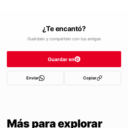
¿Te encantó?
Guárdalo y compártelo con tus amigas
Guardar en
Enviar
Copiar
Más para explorar