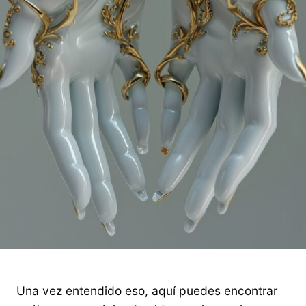
Una vez entendido eso, aquí puedes encontrar