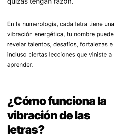
quizás tengan razón.
En la numerología, cada letra tiene una
vibración energética, tu nombre puede
revelar talentos, desafíos, fortalezas e
incluso ciertas lecciones que viniste a
aprender.
¿Cómo funciona la
vibración de las
letras?