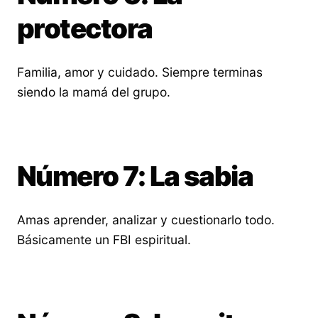
protectora
Familia, amor y cuidado. Siempre terminas
siendo la mamá del grupo.
Número 7: La sabia
Amas aprender, analizar y cuestionarlo todo.
Básicamente un FBI espiritual.