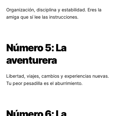
Organización, disciplina y estabilidad. Eres la
amiga que sí lee las instrucciones.
Número 5: La
aventurera
Libertad, viajes, cambios y experiencias nuevas.
Tu peor pesadilla es el aburrimiento.
Número 6: La