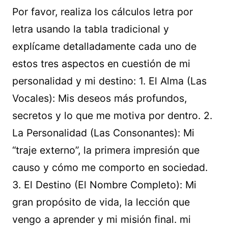
Por favor, realiza los cálculos letra por
letra usando la tabla tradicional y
explícame detalladamente cada uno de
estos tres aspectos en cuestión de mi
personalidad y mi destino: 1. El Alma (Las
Vocales): Mis deseos más profundos,
secretos y lo que me motiva por dentro. 2.
La Personalidad (Las Consonantes): Mi
“traje externo”, la primera impresión que
causo y cómo me comporto en sociedad.
3. El Destino (El Nombre Completo): Mi
gran propósito de vida, la lección que
vengo a aprender y mi misión final. mi