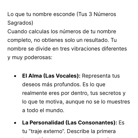
Lo que tu nombre esconde (Tus 3 Números
Sagrados)
Cuando calculas los números de tu nombre
completo, no obtienes solo un resultado. Tu
nombre se divide en tres vibraciones diferentes
y muy poderosas:
El Alma (Las Vocales):
Representa tus
deseos más profundos. Es lo que
realmente eres por dentro, tus secretos y
lo que te motiva, aunque no se lo muestres
a todo el mundo.
La Personalidad (Las Consonantes):
Es
tu “traje externo”. Describe la primera