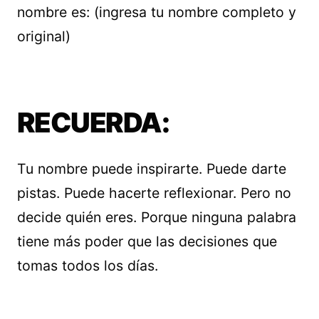
nombre es: (ingresa tu nombre completo y
original)
RECUERDA:
Tu nombre puede inspirarte. Puede darte
pistas. Puede hacerte reflexionar. Pero no
decide quién eres. Porque ninguna palabra
tiene más poder que las decisiones que
tomas todos los días.