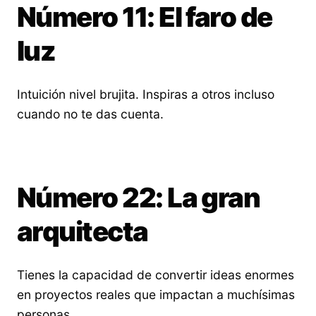
Número 11: El faro de
luz
Intuición nivel brujita. Inspiras a otros incluso
cuando no te das cuenta.
Número 22: La gran
arquitecta
Tienes la capacidad de convertir ideas enormes
en proyectos reales que impactan a muchísimas
personas.