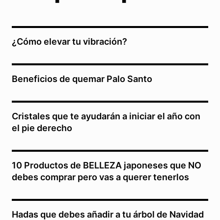
¿Cómo elevar tu vibración?
Beneficios de quemar Palo Santo
Cristales que te ayudarán a iniciar el año con
el pie derecho
10 Productos de BELLEZA japoneses que NO
debes comprar pero vas a querer tenerlos
Hadas que debes añadir a tu árbol de Navidad