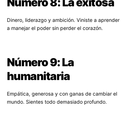
Número 8: La exitosa
Dinero, liderazgo y ambición. Viniste a aprender
a manejar el poder sin perder el corazón.
Número 9: La
humanitaria
Empática, generosa y con ganas de cambiar el
mundo. Sientes todo demasiado profundo.